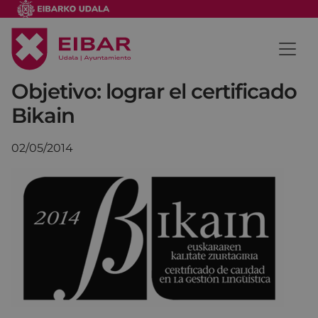
Objetivo: lograr el certificado
Bikain
02/05/2014