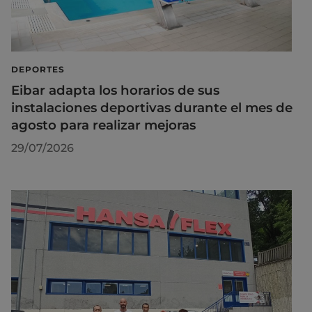
DEPORTES
Eibar adapta los horarios de sus
instalaciones deportivas durante el mes de
agosto para realizar mejoras
29/07/2026