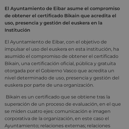
El Ayuntamiento de Eibar asume el compromiso
de obtener el certificado Bikain que acredita el
uso, presencia y gestión del euskera en la
Institución
El Ayuntamiento de Eibar, con el objetivo de
impulsar el uso del euskera en esta institución, ha
asumido el compromiso de obtener el certificado
Bikain, una certificación oficial, pública y gratuita
otorgada por el Gobierno Vasco que acredita un
nivel determinado de uso, presencia y gestión del
euskera por parte de una organización.
Bikain es un certificado que se obtiene tras la
superación de un proceso de evaluación, en el que
se miden cuatro ejes: comunicación e imagen
corporativa de la organización, en este caso el
Ayuntamiento; relaciones externas; relaciones