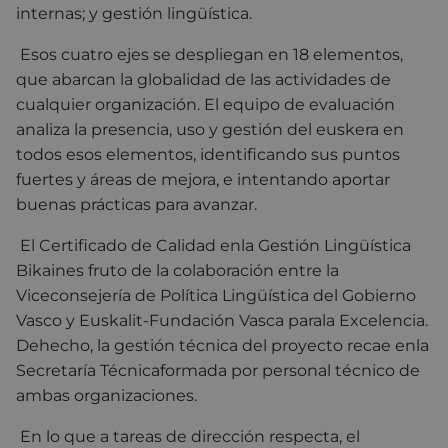
internas; y gestión lingüística.
Esos cuatro ejes se despliegan en 18 elementos,
que abarcan la globalidad de las actividades de
cualquier organización. El equipo de evaluación
analiza la presencia, uso y gestión del euskera en
todos esos elementos, identificando sus puntos
fuertes y áreas de mejora, e intentando aportar
buenas prácticas para avanzar.
El Certificado de Calidad enla Gestión Lingüística
Bikaines fruto de la colaboración entre la
Viceconsejería de Política Lingüística del Gobierno
Vasco y Euskalit-Fundación Vasca parala Excelencia.
Dehecho, la gestión técnica del proyecto recae enla
Secretaría Técnicaformada por personal técnico de
ambas organizaciones.
En lo que a tareas de dirección respecta, el