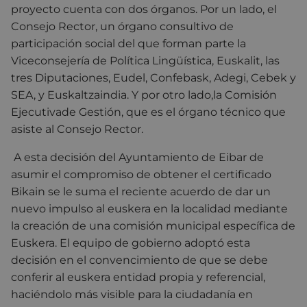
proyecto cuenta con dos órganos. Por un lado, el
Consejo Rector, un órgano consultivo de
participación social del que forman parte la
Viceconsejería de Política Lingüística, Euskalit, las
tres Diputaciones, Eudel, Confebask, Adegi, Cebek y
SEA, y Euskaltzaindia. Y por otro lado,la Comisión
Ejecutivade Gestión, que es el órgano técnico que
asiste al Consejo Rector.
A esta decisión del Ayuntamiento de Eibar de
asumir el compromiso de obtener el certificado
Bikain se le suma el reciente acuerdo de dar un
nuevo impulso al euskera en la localidad mediante
la creación de una comisión municipal específica de
Euskera. El equipo de gobierno adoptó esta
decisión en el convencimiento de que se debe
conferir al euskera entidad propia y referencial,
haciéndolo más visible para la ciudadanía en