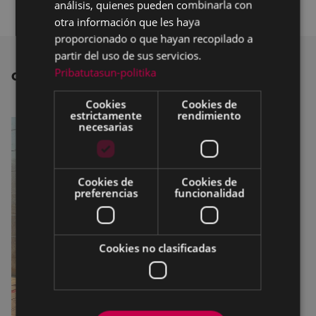
análisis, quienes pueden combinarla con
otra información que les haya
proporcionado o que hayan recopilado a
partir del uso de sus servicios.
Pribatutasun-politika
OTRAS NOTICIAS
Cookies
Cookies de
estrictamente
rendimiento
necesarias
Cookies de
Cookies de
preferencias
funcionalidad
Cookies no clasificadas