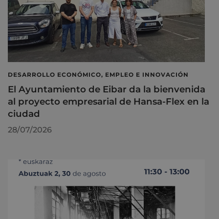
DESARROLLO ECONÓMICO, EMPLEO E INNOVACIÓN
El Ayuntamiento de Eibar da la bienvenida
al proyecto empresarial de Hansa-Flex en la
ciudad
28/07/2026