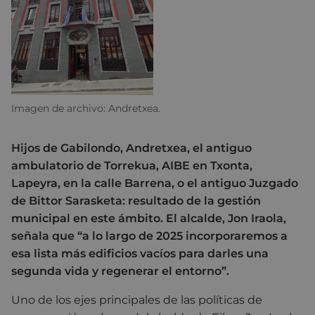
Imagen de archivo: Andretxea.
Hijos de Gabilondo, Andretxea, el antiguo
ambulatorio de Torrekua, AIBE en Txonta,
Lapeyra, en la calle Barrena, o el antiguo Juzgado
de Bittor Sarasketa: resultado de la gestión
municipal en este ámbito. El alcalde, Jon Iraola,
señala que “a lo largo de 2025 incorporaremos a
esa lista más edificios vacíos para darles una
segunda vida y regenerar el entorno”.
Uno de los ejes principales de las políticas de