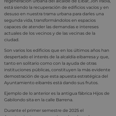
regeneración urbana del alcalde de Eibar, Jon Iraola,
está siendo la recuperación de edificios vacíos y en
desuso en nuestra trama urbana para darles una
segunda vida, transformándolos en espacios
capaces de atender las demandas e intereses
actuales de los vecinos y de las vecinas de la
ciudad.
Son varios los edificios que en los últimos años han
despertado el interés de la alcaldía eibarresa y que,
tanto en solitario como con la ayuda de otras
instituciones públicas, constituyen la más evidente
demostración de que esta apuesta estratégica del
Ayuntamiento eibarrés está dando sus frutos.
Ejemplo de lo anterior es la antigua fábrica Hijos de
Gabilondo sita en la calle Barrena.
Durante el primer semestre de 2025 el