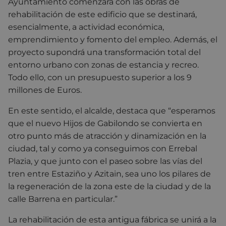
Ayuntamiento comenzará con las obras de
rehabilitación de este edificio que se destinará,
esencialmente, a actividad económica,
emprendimiento y fomento del empleo. Además, el
proyecto supondrá una transformación total del
entorno urbano con zonas de estancia y recreo.
Todo ello, con un presupuesto superior a los 9
millones de Euros.
En este sentido, el alcalde, destaca que “esperamos
que el nuevo Hijos de Gabilondo se convierta en
otro punto más de atracción y dinamización en la
ciudad, tal y como ya conseguimos con Errebal
Plazia, y que junto con el paseo sobre las vías del
tren entre Estaziño y Azitain, sea uno los pilares de
la regeneración de la zona este de la ciudad y de la
calle Barrena en particular.”
La rehabilitación de esta antigua fábrica se unirá a la