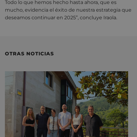
Todo lo que hemos hecho hasta ahora, que es
mucho, evidencia el éxito de nuestra estrategia que
deseamos continuar en 2025”, concluye Iraola.
OTRAS NOTICIAS