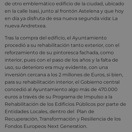
de otro emblemático edificio de la ciudad, ubicado
en la calle Isasi, junto al frontón Astelena y que hoy
en día ya disfruta de esa nueva segunda vida: La
nueva Andretxea.
Tras la compra del edificio, el Ayuntamiento
procedió a su rehabilitación tanto exterior, con el
reforzamiento de su pintoresca fachada, como
interior, pues con el paso de los años y la falta de
uso, su deterioro era muy evidente, con una
inversión cercana a los 2 millones de Euros, si bien,
para su rehabilitación interior, el Gobierno central
concedió al Ayuntamiento algo más de 470.000
euros a través de su Programa de Impulso a la
Rehabilitación de los Edificios Públicos por parte de
Entidades Locales, dentro del Plan de
Recuperación, Transformación y Resiliencia de los
Fondos Europeos Next Generation.