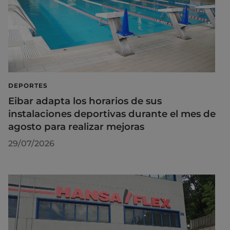
DEPORTES
Eibar adapta los horarios de sus
instalaciones deportivas durante el mes de
agosto para realizar mejoras
29/07/2026