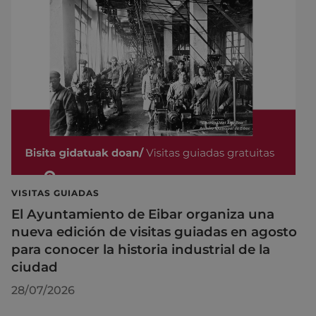
VISITAS GUIADAS
El Ayuntamiento de Eibar organiza una
nueva edición de visitas guiadas en agosto
para conocer la historia industrial de la
ciudad
28/07/2026