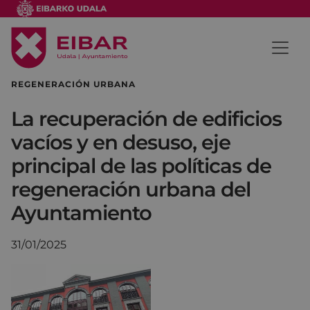
REGENERACIÓN URBANA
La recuperación de edificios
vacíos y en desuso, eje
principal de las políticas de
regeneración urbana del
Ayuntamiento
31/01/2025