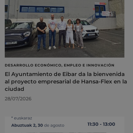
DESARROLLO ECONÓMICO, EMPLEO E INNOVACIÓN
El Ayuntamiento de Eibar da la bienvenida
al proyecto empresarial de Hansa-Flex en la
ciudad
28/07/2026