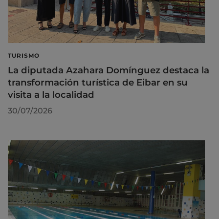
TURISMO
La diputada Azahara Domínguez destaca la
transformación turística de Eibar en su
visita a la localidad
30/07/2026