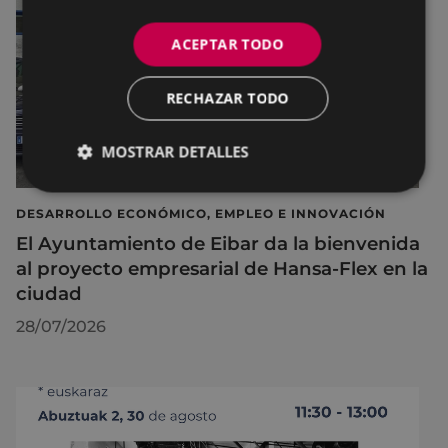
ACEPTAR TODO
RECHAZAR TODO
MOSTRAR DETALLES
DESARROLLO ECONÓMICO, EMPLEO E INNOVACIÓN
El Ayuntamiento de Eibar da la bienvenida
al proyecto empresarial de Hansa-Flex en la
ciudad
28/07/2026