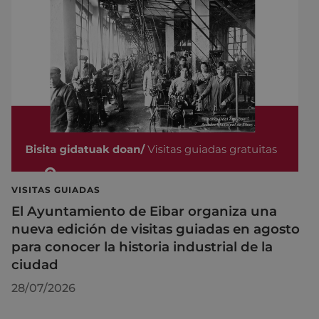
VISITAS GUIADAS
El Ayuntamiento de Eibar organiza una
nueva edición de visitas guiadas en agosto
para conocer la historia industrial de la
ciudad
28/07/2026