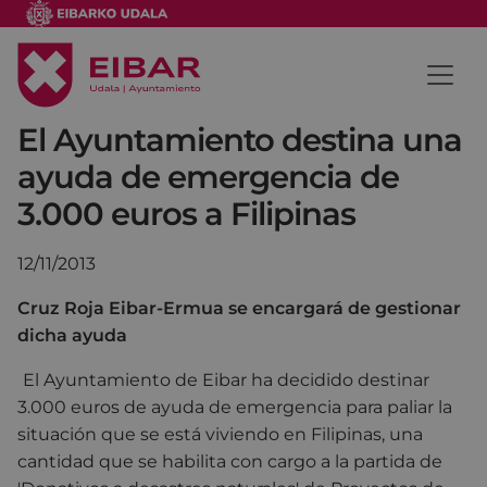
El Ayuntamiento destina una
ayuda de emergencia de
3.000 euros a Filipinas
12/11/2013
Cruz Roja Eibar-Ermua se encargará de gestionar
dicha ayuda
El Ayuntamiento de Eibar ha decidido destinar
3.000 euros de ayuda de emergencia para paliar la
situación que se está viviendo en Filipinas, una
cantidad que se habilita con cargo a la partida de