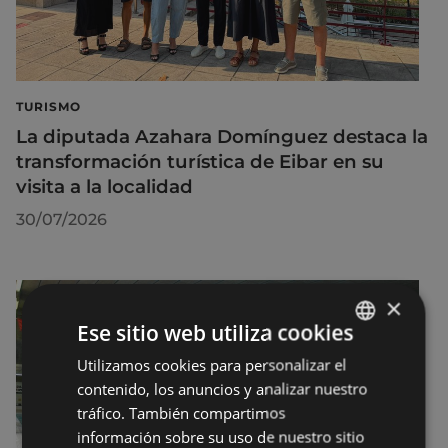
TURISMO
La diputada Azahara Domínguez destaca la
transformación turística de Eibar en su
visita a la localidad
30/07/2026
×
Ese sitio web utiliza cookies
Utilizamos cookies para personalizar el
BASQUE
contenido, los anuncios y analizar nuestro
SPANISH
tráfico. También compartimos
información sobre su uso de nuestro sitio