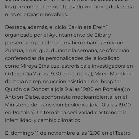
los que conoceremos el pasado volcánico de la zona
o las energías renovables.
Destaca, además, el ciclo “Jakin eta Erein”
organizado por el Ayuntamiento de Eibar y
presentado por el matemático eibarrés Enrique
Zuazua,
en el que, durante la semana, se ofrecerán
conferencias de personalidades de la localidad
como Mireya Etxaluze, astrofísica e investigadora en
Oxford (día 7 a las 19:30 en Portalea); Miren Mandiola,
doctora de reproducción asistida en el hospital
Quirón de Donostia (día 9 a las 19:00 en Portalea); o
Antxon Olabe, economista medioambiental en el
Ministerio de Transicion Ecológica (día 10 a las 19:00
en Portalea). La temática será variada: astronomía,
infertilidad, y cambio climático.
El domingo 11 de noviembre a las 12:00 en el Teatro