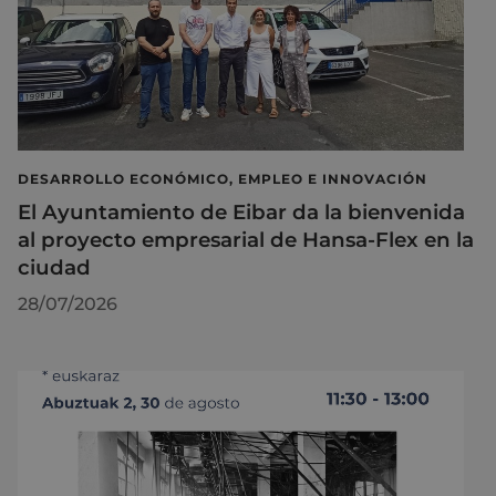
DESARROLLO ECONÓMICO, EMPLEO E INNOVACIÓN
El Ayuntamiento de Eibar da la bienvenida
al proyecto empresarial de Hansa-Flex en la
ciudad
28/07/2026