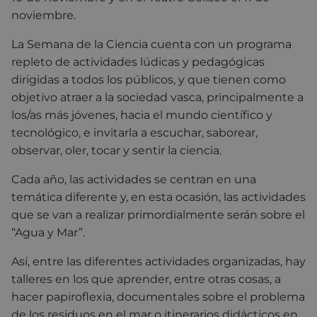
noviembre.
La Semana de la Ciencia cuenta con un programa
repleto de actividades lúdicas y pedagógicas
dirigidas a todos los públicos, y que tienen como
objetivo atraer a la sociedad vasca, principalmente a
los/as más jóvenes, hacia el mundo científico y
tecnológico, e invitarla a escuchar, saborear,
observar, oler, tocar y sentir la ciencia.
Cada año, las actividades se centran en una
temática diferente y, en esta ocasión, las actividades
que se van a realizar primordialmente serán sobre el
“Agua y Mar”.
Así, entre las diferentes actividades organizadas, hay
talleres en los que aprender, entre otras cosas, a
hacer papiroflexia, documentales sobre el problema
de los residuos en el mar o itinerarios didácticos en