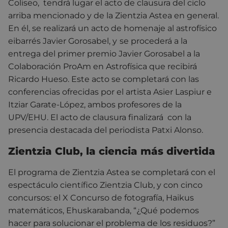
Coliseo, tendrá lugar el acto de clausura del ciclo
arriba mencionado y de la Zientzia Astea en general.
En él, se realizará un acto de homenaje al astrofísico
eibarrés Javier Gorosabel, y
se procederá a la
entrega del primer premio Javier Gorosabel a la
Colaboración ProAm en Astrofísica que recibirá
Ricardo Hueso. Este acto se completará con las
conferencias ofrecidas por el artista Asier Laspiur e
Itziar Garate-López, ambos profesores de la
UPV/EHU. El acto de clausura finalizará con la
presencia destacada del periodista Patxi Alonso.
Zientzia Club, la ciencia más divertida
El programa de Zientzia Astea se completará con el
espectáculo científico Zientzia Club, y con cinco
concursos: el X Concurso de fotografía, Haikus
matemáticos, Ehuskarabanda, “¿Qué podemos
hacer para solucionar el problema de los residuos?”