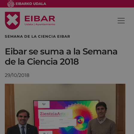
SEMANA DE LA CIENCIA EIBAR
Eibar se suma a la Semana
de la Ciencia 2018
29/10/2018