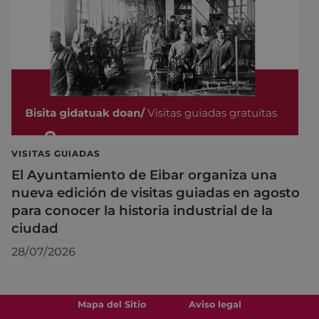
VISITAS GUIADAS
El Ayuntamiento de Eibar organiza una
nueva edición de visitas guiadas en agosto
para conocer la historia industrial de la
ciudad
28/07/2026
Mapa del Sitio
Aviso legal