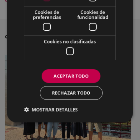
Cookies de
Cookies de
preferencias
funcionalidad
OTRAS NOTICIAS
Cookies no clasificadas
ACEPTAR TODO
RECHAZAR TODO
MOSTRAR DETALLES