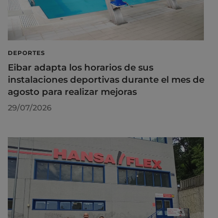
DEPORTES
Eibar adapta los horarios de sus
instalaciones deportivas durante el mes de
agosto para realizar mejoras
29/07/2026