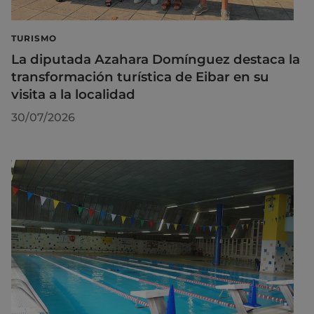
TURISMO
La diputada Azahara Domínguez destaca la
transformación turística de Eibar en su
visita a la localidad
30/07/2026