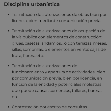
Disciplina urbanística
Tramitación de autorizaciones de obras bien por
licencia, bien mediante comunicación previa.
Tramitación de autorizaciones de ocupación de
la vía pública con elementos de construcción:
gruas, casetas, andamios,…o con terrazas: mesas,
sillas, sombrillas, o elementos en venta: cajas de
fruta, flores…etc.
Tramitación de autorizaciones de
funcionamiento y apertura de actividades, bien
por comunicación previa, bien por licencia, en
función de la entidad y potenciales molestias
que puede causar: comercios, talleres, bares,…
etc.
Contestación por escrito de consultas