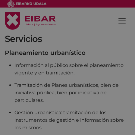
Servicios
Planeamiento urbanístico
Información al público sobre el planeamiento
vigente y en tramitación.
Tramitación de Planes urbanísticos, bien de
iniciativa pública, bien por iniciativa de
particulares.
Gestión urbanística: tramitación de los
instrumentos de gestión e información sobre
los mismos.