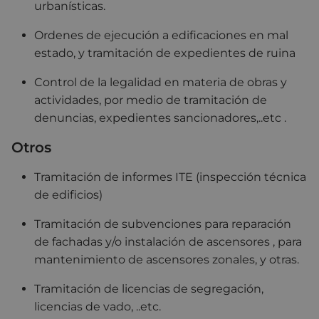
urbanísticas.
Ordenes de ejecución a edificaciones en mal
estado, y tramitación de expedientes de ruina
Control de la legalidad en materia de obras y
actividades, por medio de tramitación de
denuncias, expedientes sancionadores,..etc .
Otros
Tramitación de informes ITE (inspección técnica
de edificios)
Tramitación de subvenciones para reparación
de fachadas y/o instalación de ascensores , para
mantenimiento de ascensores zonales, y otras.
Tramitación de licencias de segregación,
licencias de vado, ..etc.