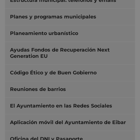
Estructura municipal: teléfonos y emails
Planes y programas municipales
Planeamiento urbanístico
Ayudas Fondos de Recuperación Next
Generation EU
Código Ético y de Buen Gobierno
Reuniones de barrios
El Ayuntamiento en las Redes Sociales
Aplicación móvil del Ayuntamiento de Eibar
Oficina del DNI y Pasaporte