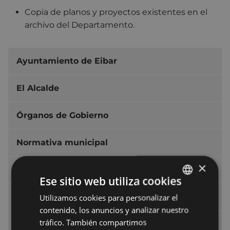
Copia de planos y proyectos existentes en el
archivo del Departamento.
Ayuntamiento de Eibar
El Alcalde
Órganos de Gobierno
Normativa municipal
×
Normativa en tramitación
Ese sitio web utiliza cookies
Acuerdos municipales
Utilizamos cookies para personalizar el
BASQUE
contenido, los anuncios y analizar nuestro
SPANISH
tráfico. También compartimos
Presupuestos