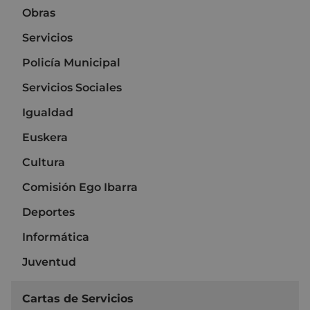
Obras
Servicios
Policía Municipal
Servicios Sociales
Igualdad
Euskera
Cultura
Comisión Ego Ibarra
Deportes
Informática
Juventud
Cartas de Servicios