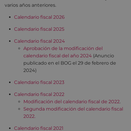
varios años anteriores.
Calendario fiscal 2026
Calendario fiscal 2025
Calendario fiscal 2024
Aprobación de la modificación del
calendario fiscal del año 2024
(Anuncio
publicado en el BOG el 29 de febrero de
2024)
Calendario fiscal 2023
Calendario fiscal 2022
Modificación del calendario fiscal de 2022
.
Segunda modificación del calendario fiscal
2022.
Calendario fiscal 2021