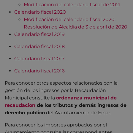
Modificación del calendario fiscal de 2021
.
Calendario fiscal 2020
Modificación del calendario fiscal 2020.
Resolución de Alcaldía de 3 de abril de 2020
Calendario fiscal 2019
Calendario fiscal 2018
Calendario fiscal 2017
Calendario fiscal 2016
Para conocer otros aspectos relacionados con la
gestión de los ingresos por la Recaudación
Municipal consulte la
ordenanza municipal de
recaudacion
de los tributos y demás ingresos de
derecho publico
del Ayuntamiento de Eibar.
Para conocer los importes aprobados por el
Ayuntamiento consulte las correspondientes