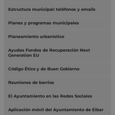
Estructura municipal: teléfonos y emails
Planes y programas municipales
Planeamiento urbanístico
Ayudas Fondos de Recuperación Next
Generation EU
Código Ético y de Buen Gobierno
Reuniones de barrios
El Ayuntamiento en las Redes Sociales
Aplicación móvil del Ayuntamiento de Eibar