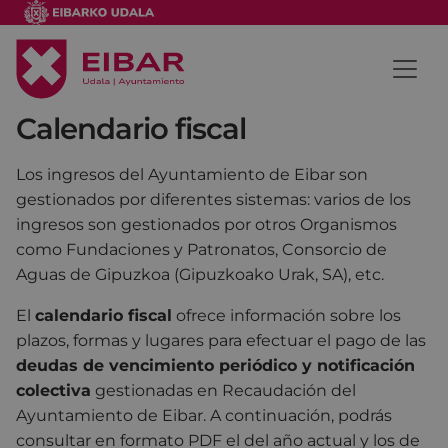
Calendario fiscal
Los ingresos del Ayuntamiento de Eibar son
gestionados por diferentes sistemas: varios de los
ingresos son gestionados por otros Organismos
como Fundaciones y Patronatos, Consorcio de
Aguas de Gipuzkoa (Gipuzkoako Urak, SA), etc.
El
calendario fiscal
ofrece información sobre los
plazos, formas y lugares para efectuar el pago de las
deudas de vencimiento periódico y notificación
colectiva
gestionadas en Recaudación del
Ayuntamiento de Eibar. A continuación, podrás
consultar en formato PDF el del año actual y los de