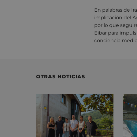
En palabras de Ir
implicación del 
por lo que seguir
Eibar para impuls
conciencia medio
OTRAS NOTICIAS