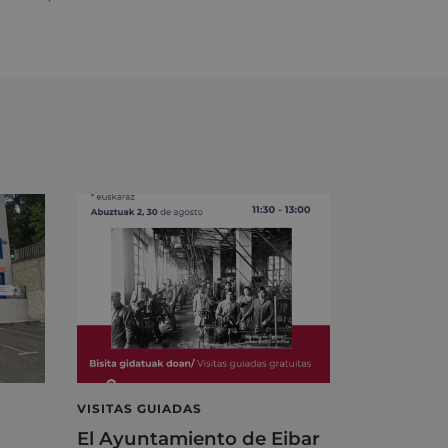
VISITAS GUIADAS
El Ayuntamiento de Eibar