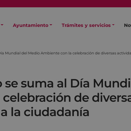
Ayuntamiento
Trámites y servicios
No
a Mundial del Medio Ambiente con la celebración de diversas actividad
 se suma al Día Mundi
celebración de divers
 a la ciudadanía