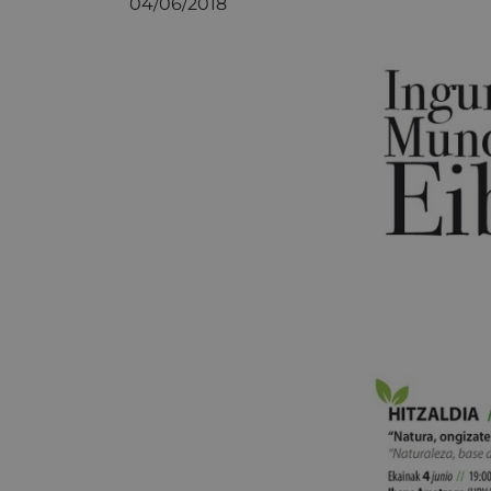
04/06/2018