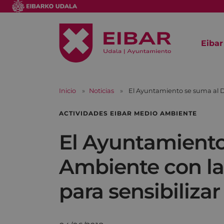
Eibar
Inicio
Noticias
El Ayuntamiento se suma al Dí
ACTIVIDADES EIBAR MEDIO AMBIENTE
El Ayuntamiento
Ambiente con la 
para sensibilizar