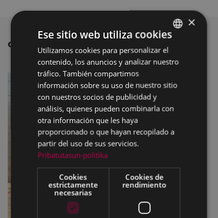
×
Ese sitio web utiliza cookies
OTRAS NOTICIAS
Utilizamos cookies para personalizar el
BASQUE
contenido, los anuncios y analizar nuestro
SPANISH
tráfico. También compartimos
información sobre su uso de nuestro sitio
con nuestros socios de publicidad y
análisis, quienes pueden combinarla con
otra información que les haya
proporcionado o que hayan recopilado a
partir del uso de sus servicios.
Pribatutasun-politika
Cookies
Cookies de
estrictamente
rendimiento
necesarias