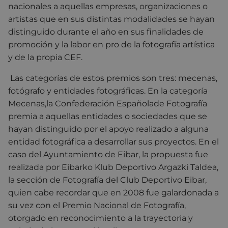
nacionales a aquellas empresas, organizaciones o
artistas que en sus distintas modalidades se hayan
distinguido durante el año en sus finalidades de
promoción y la labor en pro de la fotografía artística
y de la propia CEF.
Las categorías de estos premios son tres: mecenas,
fotógrafo y entidades fotográficas. En la categoría
Mecenas,la Confederación Españolade Fotografía
premia a aquellas entidades o sociedades que se
hayan distinguido por el apoyo realizado a alguna
entidad fotográfica a desarrollar sus proyectos. En el
caso del Ayuntamiento de Eibar, la propuesta fue
realizada por Eibarko Klub Deportivo Argazki Taldea,
la sección de Fotografía del Club Deportivo Eibar,
quien cabe recordar que en 2008 fue galardonada a
su vez con el Premio Nacional de Fotografía,
otorgado en reconocimiento a la trayectoria y