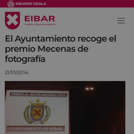
El Ayuntamiento recoge el
premio Mecenas de
fotografía
21/10/2014