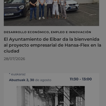
DESARROLLO ECONÓMICO, EMPLEO E INNOVACIÓN
El Ayuntamiento de Eibar da la bienvenida
al proyecto empresarial de Hansa-Flex en la
ciudad
28/07/2026