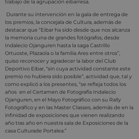
trabajo de la agrupación eibarresa.
Durante su intervención en la gala de entrega de
los premios, la concejala de Cultura, además de
destacar que “Eibar ha sido desde que nos alcanza
la memoria cuna de grandes fotógrafos, desde
Indalecio Ojanguren hasta la saga Castrillo
Ortuoste, Plazaola o la familia Ares entre otros”,
quiso reconocer y agradecer la labor del Club
Deportivo Eibar, “sin cuya actividad constante este
premio no hubiera sido posible”, actividad que, tal y
como explicó a los presentes, “se refleja todos los
años en el Certamen de Fotografía Indalecio
Ojanguren, en el Mayo Fotográfico con su Rally
Fotográfico y en las Master Classes, además de en la
infinidad de exposiciones que vienen realizando
año tras año en nuestra sala de Exposiciones de la
casa Culturade Portalea.”