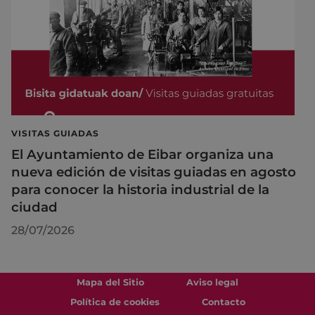
VISITAS GUIADAS
El Ayuntamiento de Eibar organiza una
nueva edición de visitas guiadas en agosto
para conocer la historia industrial de la
ciudad
28/07/2026
Mapa del Sitio
Aviso legal
Política de cookies
Contacto