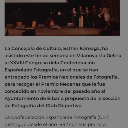
La Concejala de Cultura, Esther Kareaga, ha
asistido este fin de semana en Vilanova i la Geltrú
al XXVIII Congreso dela Confederación
Españolade Fotografía, en el que se han
entregado los Premios Nacionales de Fotografía,
para recoger el Premio Mecenas que le fue
concedido en noviembre del pasado año al
Ayuntamiento de Éibar a propuesta de la sección
de Fotografía del Club Deportivo.
La Confederación Españolade Fotografía (CEF)
distingue desde el año 1992 con sus premios