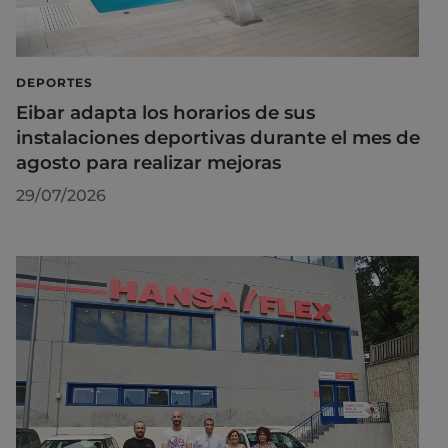
DEPORTES
Eibar adapta los horarios de sus
instalaciones deportivas durante el mes de
agosto para realizar mejoras
29/07/2026