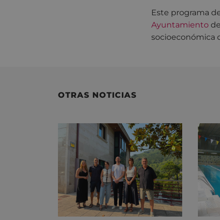
Este programa de
Ayuntamiento
de
socioeconómica der
OTRAS NOTICIAS