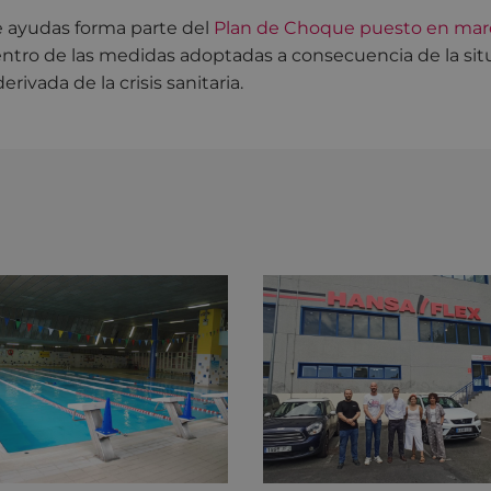
 ayudas forma parte del
Plan de Choque puesto en mar
ntro de las medidas adoptadas a consecuencia de la sit
ivada de la crisis sanitaria.