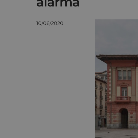
alarma
10/06/2020