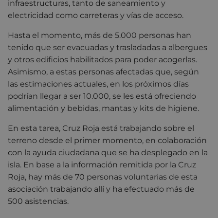
infraestructuras, tanto de saneamiento y
electricidad como carreteras y vías de acceso.
Hasta el momento, más de 5.000 personas han
tenido que ser evacuadas y trasladadas a albergues
y otros edificios habilitados para poder acogerlas.
Asimismo, a estas personas afectadas que, según
las estimaciones actuales, en los próximos días
podrían llegar a ser 10.000, se les está ofreciendo
alimentación y bebidas, mantas y kits de higiene.
En esta tarea, Cruz Roja está trabajando sobre el
terreno desde el primer momento, en colaboración
con la ayuda ciudadana que se ha desplegado en la
isla. En base a la información remitida por la Cruz
Roja, hay más de 70 personas voluntarias de esta
asociación trabajando allí y ha efectuado más de
500 asistencias.