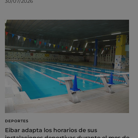
30/07/2026
DEPORTES
Eibar adapta los horarios de sus
instalaciones deportivas durante el mes de