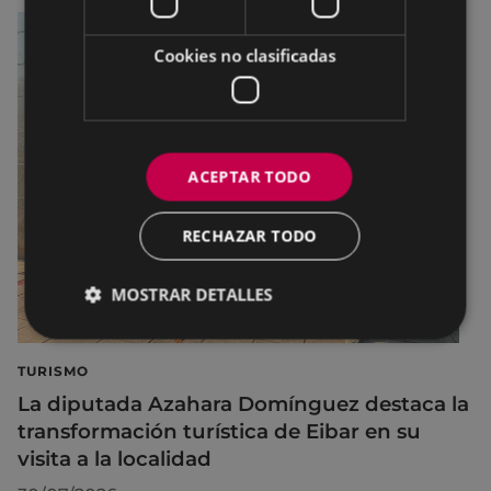
Cookies no clasificadas
ACEPTAR TODO
RECHAZAR TODO
MOSTRAR DETALLES
TURISMO
La diputada Azahara Domínguez destaca la
transformación turística de Eibar en su
visita a la localidad