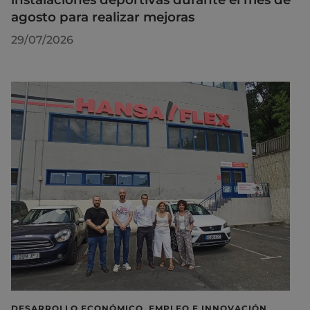
agosto para realizar mejoras
29/07/2026
DESARROLLO ECONÓMICO, EMPLEO E INNOVACIÓN