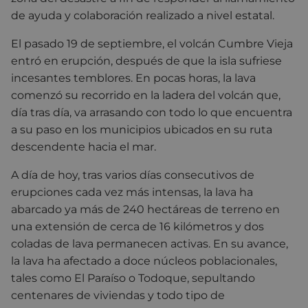
de ayuda y colaboración realizado a nivel estatal.
El pasado 19 de septiembre, el volcán Cumbre Vieja
entró en erupción, después de que la isla sufriese
incesantes temblores. En pocas horas, la lava
comenzó su recorrido en la ladera del volcán que,
día tras día, va arrasando con todo lo que encuentra
a su paso en los municipios ubicados en su ruta
descendente hacia el mar.
A día de hoy, tras varios días consecutivos de
erupciones cada vez más intensas, la lava ha
abarcado ya más de 240 hectáreas de terreno en
una extensión de cerca de 16 kilómetros y dos
coladas de lava permanecen activas. En su avance,
la lava ha afectado a doce núcleos poblacionales,
tales como El Paraíso o Todoque, sepultando
centenares de viviendas y todo tipo de