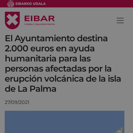
El Ayuntamiento destina
2.000 euros en ayuda
humanitaria para las
personas afectadas por la
erupción volcánica de la isla
de La Palma
27/09/2021