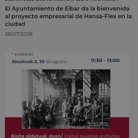
El Ayuntamiento de Eibar da la bienvenida
al proyecto empresarial de Hansa-Flex en la
ciudad
28/07/2026