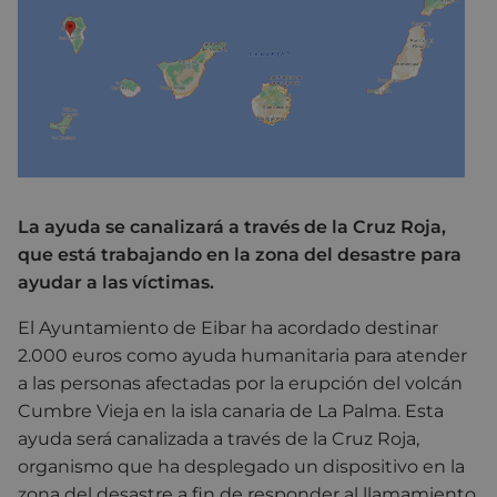
La ayuda se canalizará a través de la Cruz Roja,
que está trabajando en la zona del desastre para
ayudar a las víctimas.
El Ayuntamiento de Eibar ha acordado destinar
2.000 euros como ayuda humanitaria para atender
a las personas afectadas por la erupción del volcán
Cumbre Vieja en la isla canaria de La Palma. Esta
ayuda será canalizada a través de la Cruz Roja,
organismo que ha desplegado un dispositivo en la
zona del desastre a fin de responder al llamamiento