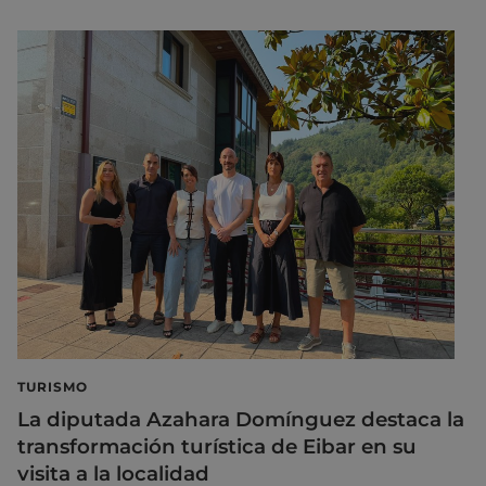
TURISMO
La diputada Azahara Domínguez destaca la
transformación turística de Eibar en su
visita a la localidad