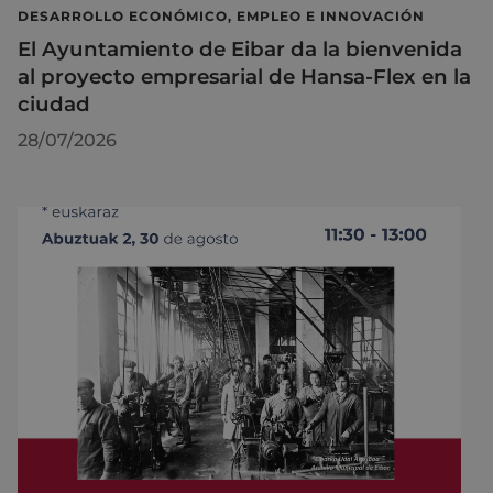
DESARROLLO ECONÓMICO, EMPLEO E INNOVACIÓN
El Ayuntamiento de Eibar da la bienvenida
al proyecto empresarial de Hansa-Flex en la
ciudad
28/07/2026