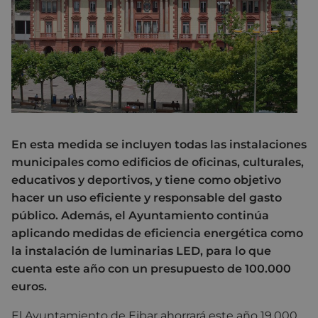
En esta medida se incluyen todas las instalaciones
municipales como edificios de oficinas, culturales,
educativos y deportivos, y tiene como objetivo
hacer un uso eficiente y responsable del gasto
público. Además, el Ayuntamiento continúa
aplicando medidas de eficiencia energética como
la instalación de luminarias LED, para lo que
cuenta este año con un presupuesto de 100.000
euros.
El Ayuntamiento de Eibar ahorrará este año 19.000