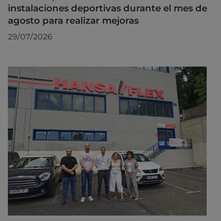
instalaciones deportivas durante el mes de
agosto para realizar mejoras
29/07/2026