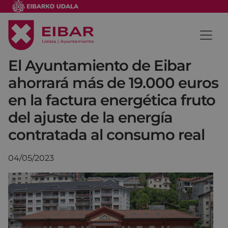
El Ayuntamiento de Eibar
ahorrará más de 19.000 euros
en la factura energética fruto
del ajuste de la energía
contratada al consumo real
04/05/2023