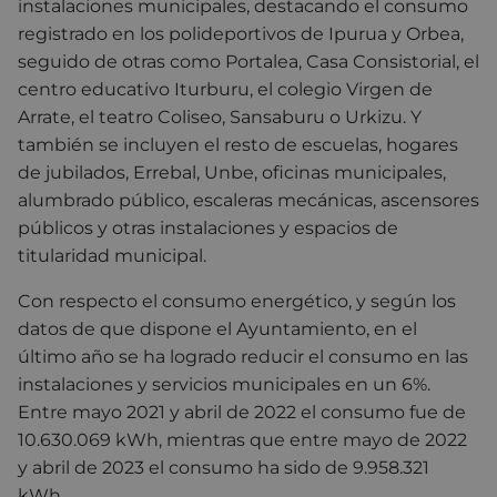
instalaciones municipales, destacando el consumo
registrado en los polideportivos de Ipurua y Orbea,
seguido de otras como Portalea, Casa Consistorial, el
centro educativo Iturburu, el colegio Virgen de
Arrate, el teatro Coliseo, Sansaburu o Urkizu. Y
también se incluyen el resto de escuelas, hogares
de jubilados, Errebal, Unbe, oficinas municipales,
alumbrado público, escaleras mecánicas, ascensores
públicos y otras instalaciones y espacios de
titularidad municipal.
Con respecto el consumo energético, y según los
datos de que dispone el Ayuntamiento, en el
último año se ha logrado reducir el consumo en las
instalaciones y servicios municipales en un 6%.
Entre mayo 2021 y abril de 2022 el consumo fue de
10.630.069 kWh, mientras que entre mayo de 2022
y abril de 2023 el consumo ha sido de 9.958.321
kWh.