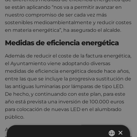
se están aplicando “nos va a permitir avanzar en
nuestro compromiso de ser cada vez más
sostenibles medioambientalmente y reducir costes
en materia energética”, ha asegurado el alcalde.
Medidas de eficiencia energética
Además de reducir el coste de la factura energética,
el Ayuntamiento viene adoptando diversas
medidas de eficiencia energética desde hace años,
entre las que se incluye la progresiva sustitución de
las antiguas luminarias por lámparas de tipo LED.
De hecho, y continuando con este plan, para este
año está prevista una inversión de 100.000 euros
para colocación de nuevas LED en el alumbrado
público.
Además del plan de sustitución del alumbrado
×