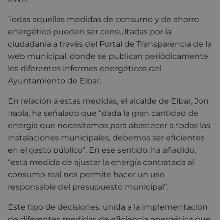
Todas aquellas medidas de consumo y de ahorro
energético pueden ser consultadas por la
ciudadanía a través del Portal de Transparencia de la
web municipal, donde se publican periódicamente
los diferentes informes energéticos del
Ayuntamiento de Eibar.
En relación a estas medidas, el alcalde de Eibar, Jon
Iraola, ha señalado que “dada la gran cantidad de
energía que necesitamos para abastecer a todas las
instalaciones municipales, debemos ser eficientes
en el gasto público”. En ese sentido, ha añadido,
“esta medida de ajustar la energía contratada al
consumo real nos permite hacer un uso
responsable del presupuesto municipal”.
Este tipo de decisiones, unida a la implementación
de diferentes medidas de eficiencia energética que