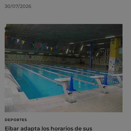
30/07/2026
DEPORTES
Eibar adapta los horarios de sus