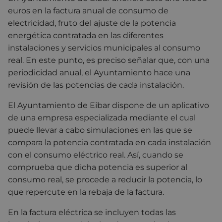
euros en la factura anual de consumo de
electricidad, fruto del ajuste de la potencia
energética contratada en las diferentes
instalaciones y servicios municipales al consumo
real. En este punto, es preciso señalar que, con una
periodicidad anual, el Ayuntamiento hace una
revisión de las potencias de cada instalación.
El Ayuntamiento de Eibar dispone de un aplicativo
de una empresa especializada mediante el cual
puede llevar a cabo simulaciones en las que se
compara la potencia contratada en cada instalación
con el consumo eléctrico real. Así, cuando se
comprueba que dicha potencia es superior al
consumo real, se procede a reducir la potencia, lo
que repercute en la rebaja de la factura.
En la factura eléctrica se incluyen todas las