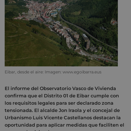
Eibar, desde el aire: Imagen: www.egoibarra.eus
El informe del Observatorio Vasco de Vivienda
confirma que el Distrito 01 de Eibar cumple con
los requisitos legales para ser declarado zona
tensionada. El alcalde Jon Iraola y el concejal de
Urbanismo Luis Vicente Castellanos destacan la
oportunidad para aplicar medidas que faciliten el