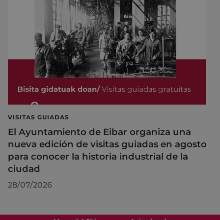
VISITAS GUIADAS
El Ayuntamiento de Eibar organiza una
nueva edición de visitas guiadas en agosto
para conocer la historia industrial de la
ciudad
28/07/2026