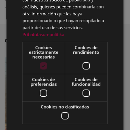
análisis, quienes pueden combinarla con
escasez de vivienda asequible.
otra información que les haya
proporcionado o que hayan recopilado a
partir del uso de sus servicios.
Pribatutasun-politika
OTRAS NOTICIAS
Cookies
Cookies de
estrictamente
rendimiento
necesarias
Cookies de
Cookies de
preferencias
funcionalidad
Cookies no clasificadas