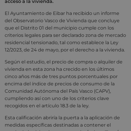
acceso a la vivienda.
El Ayuntamiento de Eibar ha recibido un informe
del Observatorio Vasco de Vivienda que concluye
que el Distrito 01 del municipio cumple con los
criterios legales para ser declarado zona de mercado
residencial tensionado, tal como establece la Ley
12/2023, de 24 de mayo, por el derecho a la vivienda.
Según el estudio, el precio de compra o alquiler de
vivienda en esta zona ha crecido en los últimos
cinco años más de tres puntos porcentuales por
encima del índice de precios de consumo de la
Comunidad Autónoma del País Vasco (CAPV),
cumpliendo así con uno de los criterios clave
recogidos en el artículo 18.3 de la ley.
Esta calificación abriría la puerta a la aplicación de
medidas específicas destinadas a contener el