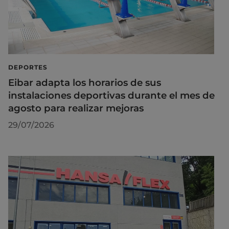
DEPORTES
Eibar adapta los horarios de sus
instalaciones deportivas durante el mes de
agosto para realizar mejoras
29/07/2026