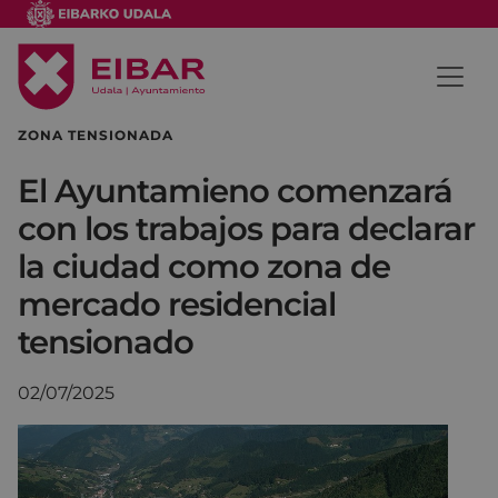
ZONA TENSIONADA
El Ayuntamieno comenzará
con los trabajos para declarar
la ciudad como zona de
mercado residencial
tensionado
02/07/2025