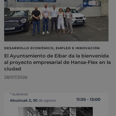
DESARROLLO ECONÓMICO, EMPLEO E INNOVACIÓN
El Ayuntamiento de Eibar da la bienvenida
al proyecto empresarial de Hansa-Flex en la
ciudad
28/07/2026