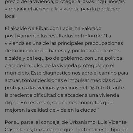
precio de la vivienda, proteger a los/as inquilinos/as
y mejorar el acceso a la vivienda para la población
local.
El alcalde de Eibar,
Jon Iraola, ha valorado
positivamente los resultados del informe: “La
vivienda es una de las principales preocupaciones
de la ciudadanía eibarresa y, por lo tanto, de este
alcalde y del equipo de gobierno, con una política
clara de impulso de la vivienda protegida en el
municipio. Este diagnóstico nos abre el camino para
actuar, tomar decisiones e impulsar medidas que
protejan a las vecinas y vecinos del Distrito 01 ante
la creciente dificultad de acceder a una vivienda
digna. En resumen, soluciones concretas que
mejoren la calidad de vida en la ciudad.”
Por su parte, el concejal de Urbanismo, Luis Vicente
Castellanos, ha señalado que “detectar este tipo de