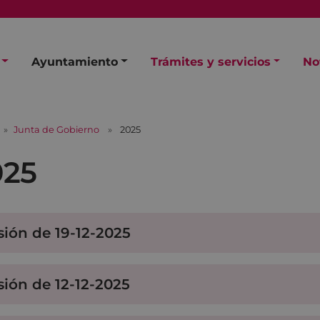
Ayuntamiento
Trámites y servicios
No
Junta de Gobierno
2025
025
sión de 19-12-2025
sión de 12-12-2025