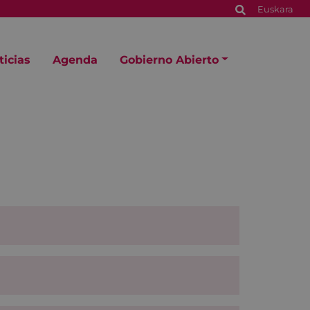
Euskara
ticias
Agenda
Gobierno Abierto