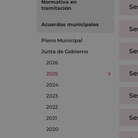
Normativa en
Se
tramitación
Acuerdos municipales
Se
Pleno Municipal
Se
Junta de Gobierno
2026
Se
2025
2024
Se
2023
2022
Se
2021
2020