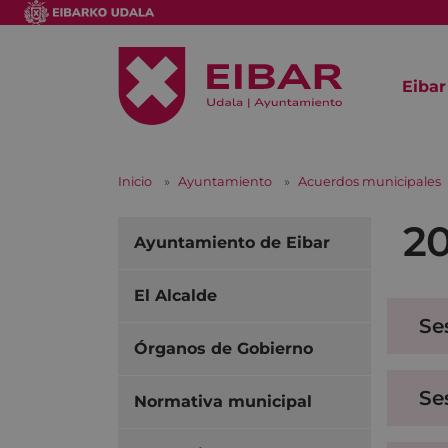
Eibar
Inicio
Ayuntamiento
Acuerdos municipales
2
Ayuntamiento de Eibar
El Alcalde
Se
Órganos de Gobierno
Se
Normativa municipal