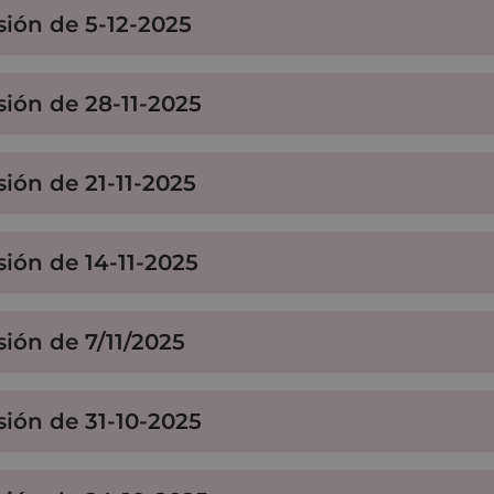
sión de 5-12-2025
sión de 28-11-2025
sión de 21-11-2025
sión de 14-11-2025
sión de 7/11/2025
sión de 31-10-2025