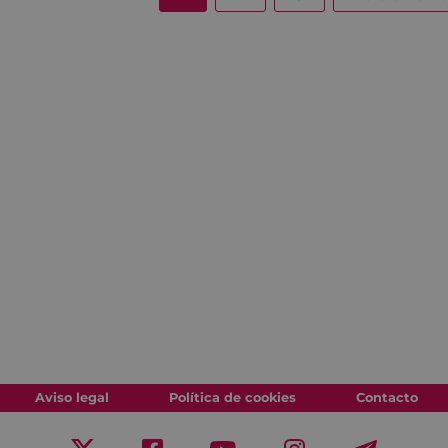
Aviso legal
Política de cookies
Contacto