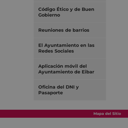
Código Ético y de Buen
Gobierno
Reuniones de barrios
El Ayuntamiento en las
Redes Sociales
Aplicación móvil del
Ayuntamiento de Eibar
Oficina del DNI y
Pasaporte
Mapa del Sitio