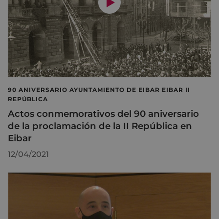
90 ANIVERSARIO AYUNTAMIENTO DE EIBAR EIBAR II
REPÚBLICA
Actos conmemorativos del 90 aniversario
de la proclamación de la II República en
Eibar
12/04/2021