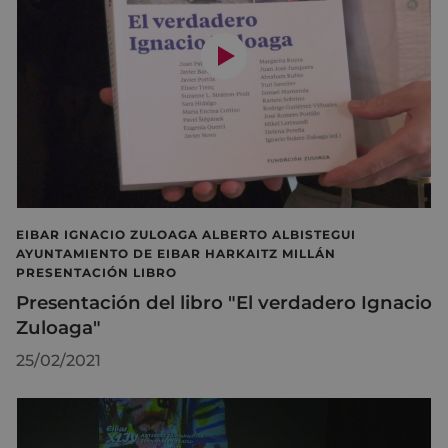
EIBAR IGNACIO ZULOAGA ALBERTO ALBISTEGUI
AYUNTAMIENTO DE EIBAR HARKAITZ MILLÁN
PRESENTACIÓN LIBRO
Presentación del libro "El verdadero Ignacio
Zuloaga"
25/02/2021