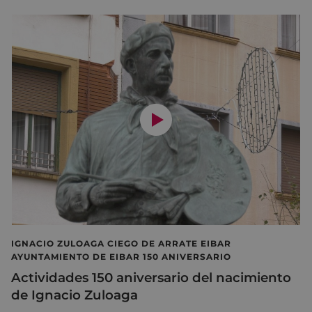
IGNACIO ZULOAGA CIEGO DE ARRATE EIBAR
AYUNTAMIENTO DE EIBAR 150 ANIVERSARIO
Actividades 150 aniversario del nacimiento
de Ignacio Zuloaga