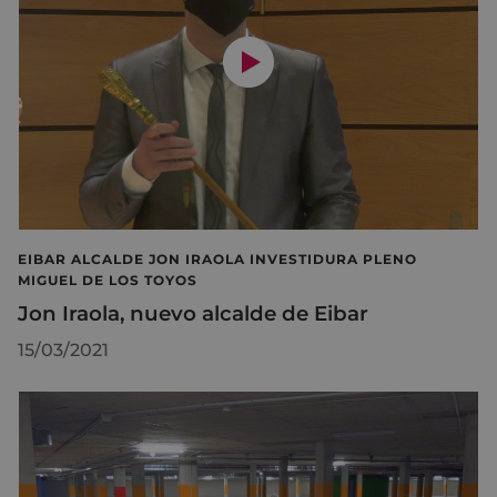
EIBAR ALCALDE JON IRAOLA INVESTIDURA PLENO
MIGUEL DE LOS TOYOS
Jon Iraola, nuevo alcalde de Eibar
15/03/2021