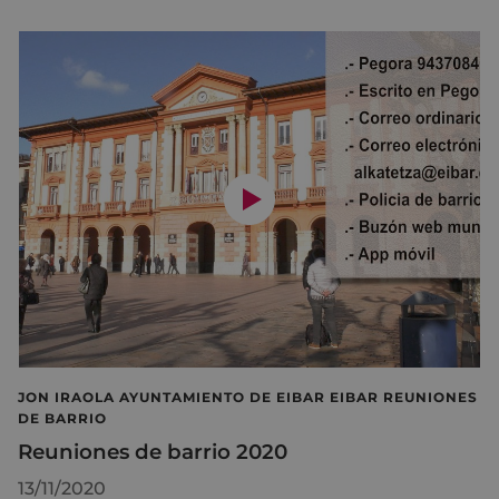
JON IRAOLA AYUNTAMIENTO DE EIBAR EIBAR REUNIONES
DE BARRIO
Reuniones de barrio 2020
13/11/2020