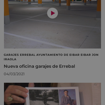
GARAJES ERREBAL AYUNTAMIENTO DE EIBAR EIBAR JON
IRAOLA
Nueva oficina garajes de Errebal
04/03/2021