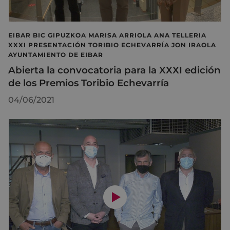
EIBAR BIC GIPUZKOA MARISA ARRIOLA ANA TELLERIA
XXXI PRESENTACIÓN TORIBIO ECHEVARRÍA JON IRAOLA
AYUNTAMIENTO DE EIBAR
Abierta la convocatoria para la XXXI edición
de los Premios Toribio Echevarría
04/06/2021