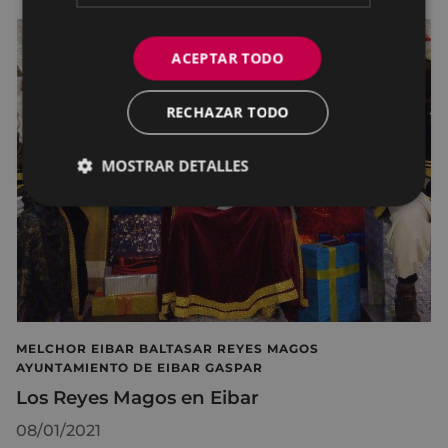
ACEPTAR TODO
RECHAZAR TODO
MOSTRAR DETALLES
MELCHOR EIBAR BALTASAR REYES MAGOS
AYUNTAMIENTO DE EIBAR GASPAR
Los Reyes Magos en Eibar
08/01/2021