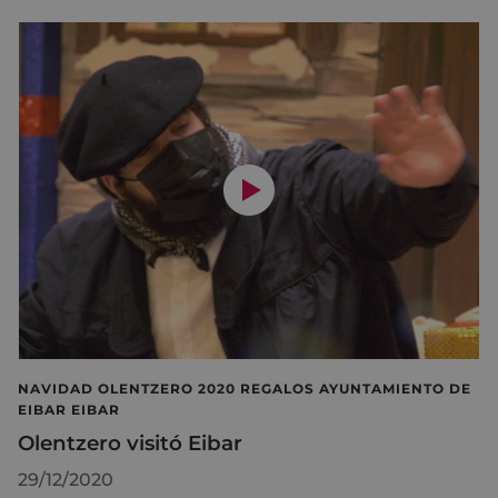
NAVIDAD OLENTZERO 2020 REGALOS AYUNTAMIENTO DE
EIBAR EIBAR
Olentzero visitó Eibar
29/12/2020