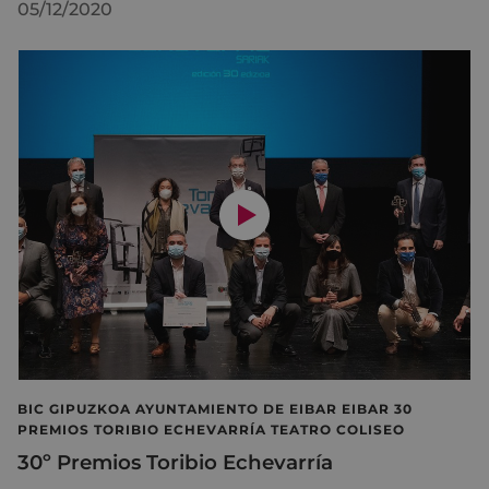
05/12/2020
BIC GIPUZKOA AYUNTAMIENTO DE EIBAR EIBAR 30
PREMIOS TORIBIO ECHEVARRÍA TEATRO COLISEO
30º Premios Toribio Echevarría