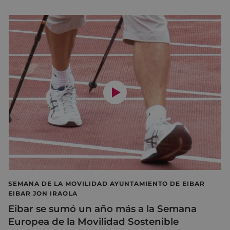
SEMANA DE LA MOVILIDAD AYUNTAMIENTO DE EIBAR
EIBAR JON IRAOLA
Eibar se sumó un año más a la Semana
Europea de la Movilidad Sostenible