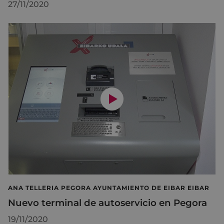
27/11/2020
ANA TELLERIA PEGORA AYUNTAMIENTO DE EIBAR EIBAR
Nuevo terminal de autoservicio en Pegora
19/11/2020