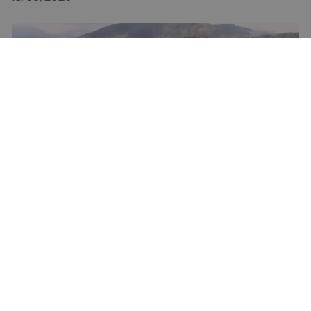
Danzas de la Virgen de Arrate 2020
08/09/2020