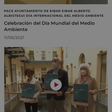
PACE AYUNTAMIENTO DE EIBAR EIBAR ALBERTO
ALBISTEGUI DÍA INTERNACIONAL DEL MEDIO AMBIENTE
Celebración del Día Mundial del Medio
Ambiente
11/06/2021