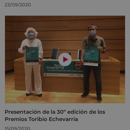
23/09/2020
Presentación de la 30º edición de los
Premios Toribio Echevarria
15/09/2020