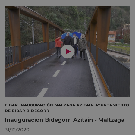
EIBAR INAUGURACIÓN MALZAGA AZITAIN AYUNTAMIENTO
DE EIBAR BIDEGORRI
Inauguración Bidegorri Azitain - Maltzaga
31/12/2020