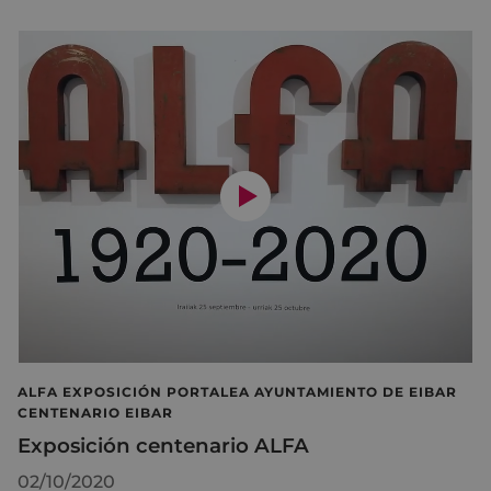
ALFA EXPOSICIÓN PORTALEA AYUNTAMIENTO DE EIBAR
CENTENARIO EIBAR
Exposición centenario ALFA
02/10/2020