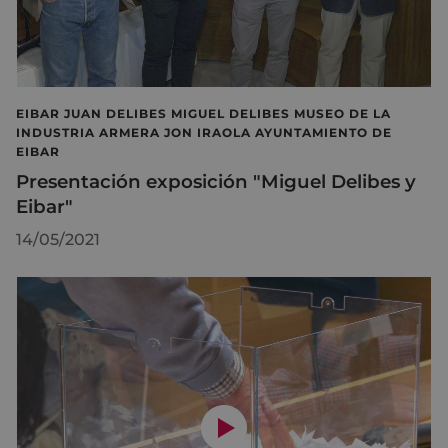
EIBAR JUAN DELIBES MIGUEL DELIBES MUSEO DE LA
INDUSTRIA ARMERA JON IRAOLA AYUNTAMIENTO DE
EIBAR
Presentación exposición "Miguel Delibes y
Eibar"
14/05/2021