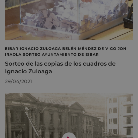
EIBAR IGNACIO ZULOAGA BELÉN MÉNDEZ DE VIGO JON
IRAOLA SORTEO AYUNTAMIENTO DE EIBAR
Sorteo de las copias de los cuadros de
Ignacio Zuloaga
29/04/2021