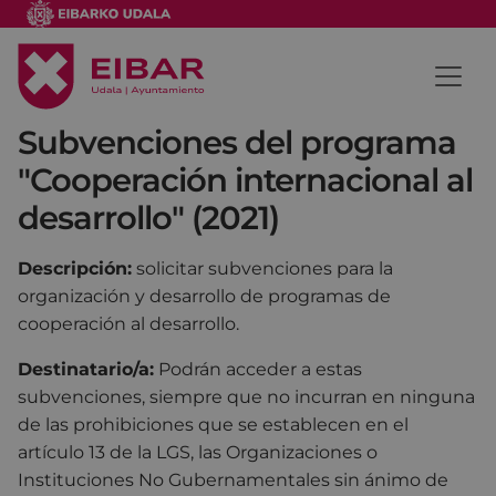
Subvenciones del programa
"Cooperación internacional al
desarrollo" (2021)
Descripción:
solicitar subvenciones para la
organización y desarrollo de programas de
cooperación al desarrollo.
Destinatario/a:
Podrán acceder a estas
subvenciones, siempre que no incurran en ninguna
de las prohibiciones que se establecen en el
artículo 13 de la LGS, las Organizaciones o
Instituciones No Gubernamentales sin ánimo de