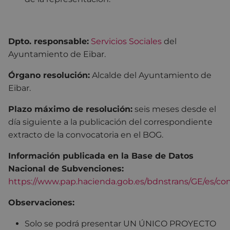
Dpto. responsable:
Servicios Sociales
del
Ayuntamiento de Eibar.
Órgano resolución:
Alcalde del Ayuntamiento de
Eibar.
Plazo máximo de resolución:
seis meses desde el
día siguiente a la publicación del correspondiente
extracto de la convocatoria en el BOG.
Información publicada en la Base de Datos
Nacional de Subvenciones:
https://www.pap.hacienda.gob.es/bdnstrans/GE/es/con
Observaciones:
Solo se podrá presentar UN ÚNICO PROYECTO