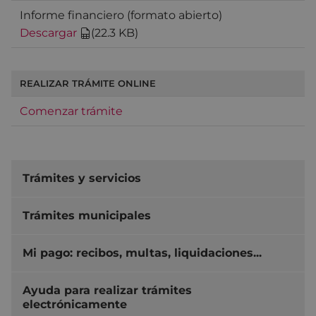
Informe financiero (formato abierto)
Descargar
(
22.3 KB
)
REALIZAR TRÁMITE ONLINE
Comenzar trámite
Trámites y servicios
Trámites municipales
Mi pago: recibos, multas, liquidaciones...
Ayuda para realizar trámites
electrónicamente