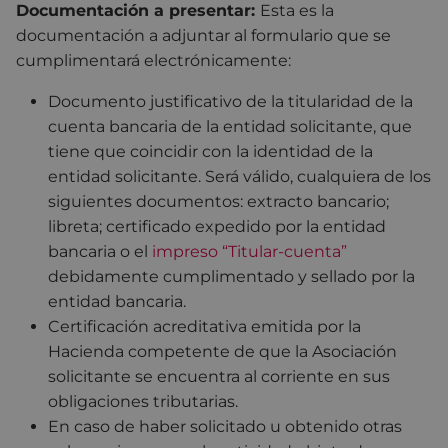
Documentación a presentar:
Esta es la
documentación a adjuntar al formulario que se
cumplimentará electrónicamente:
Documento justificativo de la titularidad de la
cuenta bancaria de la entidad solicitante, que
tiene que coincidir con la identidad de la
entidad solicitante. Será válido, cualquiera de los
siguientes documentos: extracto bancario;
libreta; certificado expedido por la entidad
bancaria o el
impreso “Titular-cuenta”
debidamente cumplimentado y sellado por la
entidad bancaria.
Certificación acreditativa emitida por la
Hacienda competente de que la Asociación
solicitante se encuentra al corriente en sus
obligaciones tributarias.
En caso de haber solicitado u obtenido otras