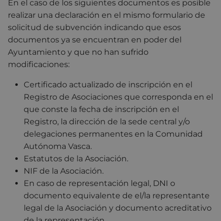
En el caso de los siguientes documentos es posible
realizar una declaración en el mismo formulario de
solicitud de subvención indicando que esos
documentos ya se encuentran en poder del
Ayuntamiento y que no han sufrido
modificaciones:
Certificado actualizado de inscripción en el
Registro de Asociaciones que corresponda en el
que conste la fecha de inscripción en el
Registro, la dirección de la sede central y/o
delegaciones permanentes en la Comunidad
Autónoma Vasca.
Estatutos de la Asociación.
NIF de la Asociación.
En caso de representación legal, DNI o
documento equivalente de el/la representante
legal de la Asociación y documento acreditativo
de la representación.