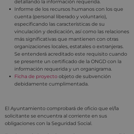
detallando la información requerida.
Informe de los recursos humanos con los que
cuenta (personal liberado y voluntario),
especificando las características de su
vinculación y dedicación, así como las relaciones
más significativas que mantienen con otras
organizaciones locales, estatales o extranjeras.
Se entenderá acreditado este requisito cuando
se presente un certificado de la ONGD con la
información requerida y un organigrama.
Ficha de proyecto
objeto de subvención
debidamente cumplimentada.
El Ayuntamiento comprobará de oficio que el/la
solicitante se encuentra al corriente en sus
obligaciones con la Seguridad Social.