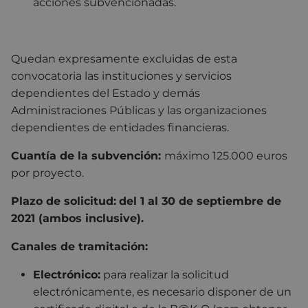
acciones subvencionadas.
Quedan expresamente excluidas de esta
convocatoria las instituciones y servicios
dependientes del Estado y demás
Administraciones Públicas y las organizaciones
dependientes de entidades financieras.
Cuantía de la subvención:
máximo 125.000 euros
por proyecto.
Plazo de solicitud:
del 1 al 30 de septiembre de
2021 (ambos inclusive).
Canales de tramitación:
Electrónico:
para realizar la solicitud
electrónicamente, es necesario disponer de un