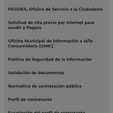
PEGORA, Oficina de Servicio a la Ciudadanía
Solicitud de cita previa por Internet para
acudir a Pegora
Oficina Municipal de Información a el/la
Consumidor/a (OMIC)
Política de Seguridad de la Información
Validación de documentos
Normativa de contratación pública
Perfil de contratante
Suscripción del perfil de contratante