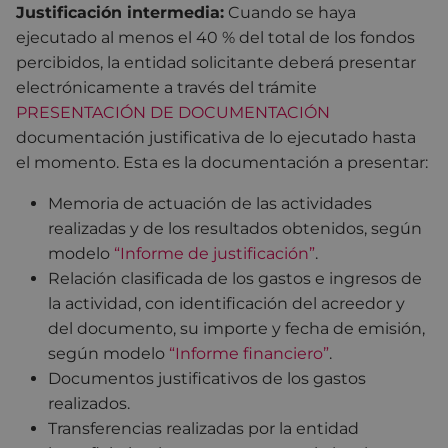
Justificación intermedia:
Cuando se haya
ejecutado al menos el 40 % del total de los fondos
percibidos, la entidad solicitante deberá presentar
electrónicamente a través del trámite
PRESENTACIÓN DE DOCUMENTACIÓN
documentación justificativa de lo ejecutado hasta
el momento. Esta es la documentación a presentar:
Memoria de actuación de las actividades
realizadas y de los resultados obtenidos, según
modelo
“Informe de justificación”
.
Relación clasificada de los gastos e ingresos de
la actividad, con identificación del acreedor y
del documento, su importe y fecha de emisión,
según modelo
“Informe financiero”
.
Documentos justificativos de los gastos
realizados.
Transferencias realizadas por la entidad