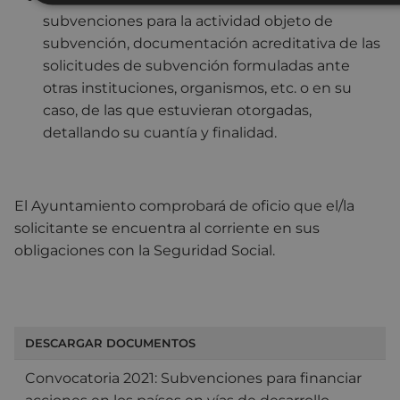
subvenciones para la actividad objeto de
subvención, documentación acreditativa de las
solicitudes de subvención formuladas ante
otras instituciones, organismos, etc. o en su
caso, de las que estuvieran otorgadas,
detallando su cuantía y finalidad.
El Ayuntamiento comprobará de oficio que el/la
solicitante se encuentra al corriente en sus
obligaciones con la Seguridad Social.
DESCARGAR DOCUMENTOS
Convocatoria 2021: Subvenciones para financiar