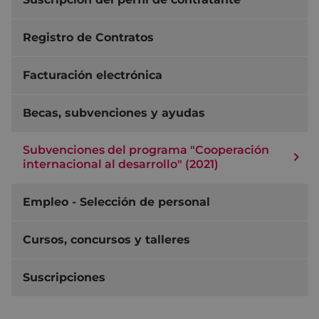
Registro de Contratos
Facturación electrónica
Becas, subvenciones y ayudas
Subvenciones del programa "Cooperación
internacional al desarrollo" (2021)
Empleo - Selección de personal
Cursos, concursos y talleres
Suscripciones