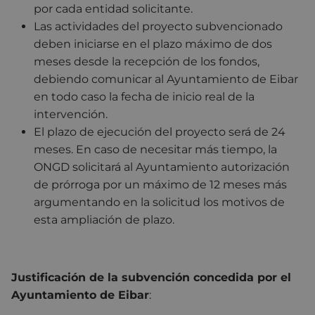
por cada entidad solicitante.
Las actividades del proyecto subvencionado
deben iniciarse en el plazo máximo de dos
meses desde la recepción de los fondos,
debiendo comunicar al Ayuntamiento de Eibar
en todo caso la fecha de inicio real de la
intervención.
El plazo de ejecución del proyecto será de 24
meses. En caso de necesitar más tiempo, la
ONGD solicitará al Ayuntamiento autorización
de prórroga por un máximo de 12 meses más
argumentando en la solicitud los motivos de
esta ampliación de plazo.
Justificación de la subvención concedida por el
Ayuntamiento de Eibar
: