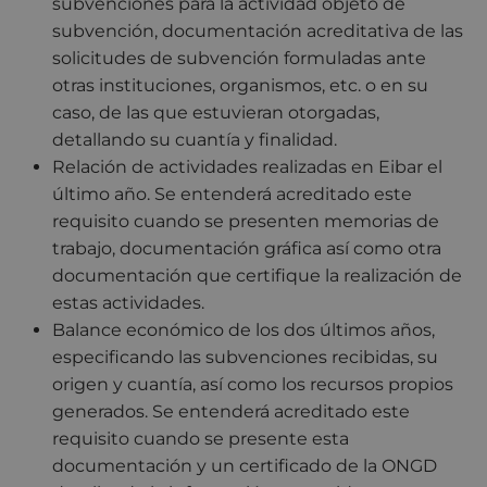
subvenciones para la actividad objeto de
subvención, documentación acreditativa de las
solicitudes de subvención formuladas ante
otras instituciones, organismos, etc. o en su
caso, de las que estuvieran otorgadas,
detallando su cuantía y finalidad.
Relación de actividades realizadas en Eibar el
último año. Se entenderá acreditado este
requisito cuando se presenten memorias de
trabajo, documentación gráfica así como otra
documentación que certifique la realización de
estas actividades.
Balance económico de los dos últimos años,
especificando las subvenciones recibidas, su
origen y cuantía, así como los recursos propios
generados. Se entenderá acreditado este
requisito cuando se presente esta
documentación y un certificado de la ONGD