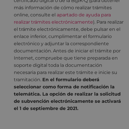
certificado digital o de la B@K-Q (para obtener
más información de cómo realizar trámites
online, consulte el
apartado de ayuda para
realizar trámites electrónicamente
). Para realizar
el trámite electrónicamente, debe pulsar en el
enlace inferior, cumplimentar el formulario
electrónico y adjuntar la correspondiente
documentación. Antes de iniciar el trámite por
Internet, compruebe que tiene preparada en
soporte digital toda la documentación
necesaria para realizar este trámite e inicie su
tramitación.
En el formulario deberá
seleccionar como forma de notificación la
telemática. La opción de realizar la solicitud
de subvención electrónicamente se activará
el 1 de septiembre de 2021.