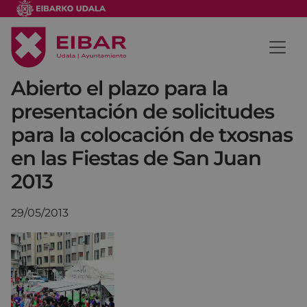
Abierto el plazo para la
presentación de solicitudes
para la colocación de txosnas
en las Fiestas de San Juan
2013
29/05/2013