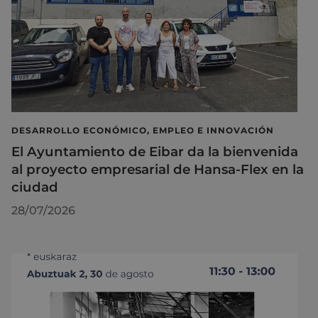
DESARROLLO ECONÓMICO, EMPLEO E INNOVACIÓN
El Ayuntamiento de Eibar da la bienvenida
al proyecto empresarial de Hansa-Flex en la
ciudad
28/07/2026