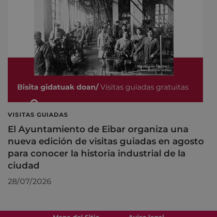
VISITAS GUIADAS
El Ayuntamiento de Eibar organiza una
nueva edición de visitas guiadas en agosto
para conocer la historia industrial de la
ciudad
28/07/2026