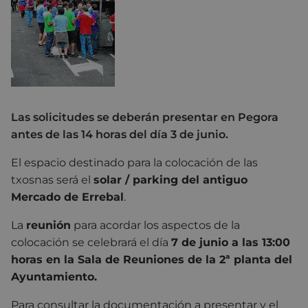
Las solicitudes se deberán presentar en Pegora
antes de las 14 horas del día 3 de junio.
El espacio destinado para la colocación de las
txosnas será el
solar / parking del antiguo
Mercado de Errebal
.
La
reunión
para acordar los aspectos de la
colocación se celebrará el día
7 de junio a las 13:00
horas en la Sala de Reuniones de la 2ª planta del
Ayuntamiento.
Para consultar la documentación a presentar y el