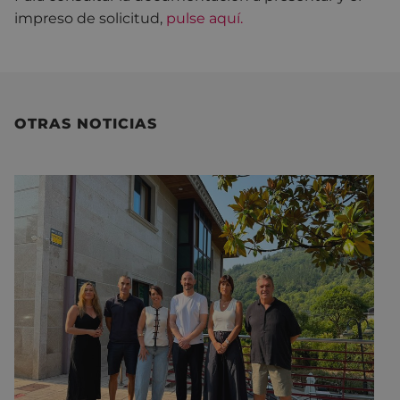
impreso de solicitud,
pulse aquí.
OTRAS NOTICIAS