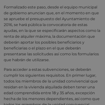
Formalizado este paso, desde el equipo municipal
de gobierno anuncian que, en el momento en que
se apruebe el presupuesto del Ayuntamiento de
2016, se hará pública la convocatoria de estas
ayudas, en la que se especificarán aspectos como la
renta de alquiler máxima, la documentación que
deberán aportar los posibles beneficiarios y
beneficiarias o el plazo en el que deberán
presentarse las solicitudes así como los formularios
que habrán de utilizarse.
Para acceder a estas subvenciones, se deberán
cumplir los siguientes requisitos. En primer lugar,
todos los miembros de la unidad convivencial que
residan en la vivienda alquilada deben tener una
edad comprendida entre 18 y 35 años, excepción
hecha de los menores dependientes, así como que
todos los miembros de la unidad convivencial