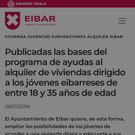
VIVIENDA JUVENTUD SUBVENCIONES ALQUILER EIBAR
Publicadas las bases del
programa de ayudas al
alquiler de viviendas dirigido
a los jóvenes eibarreses de
entre 18 y 35 años de edad
08/01/2016
El Ayuntamiento de Eibar quiere, de esta forma,
ampliar las posibilidades de los jóvenes de
acceder a una vivienda digna y adecuada a sus