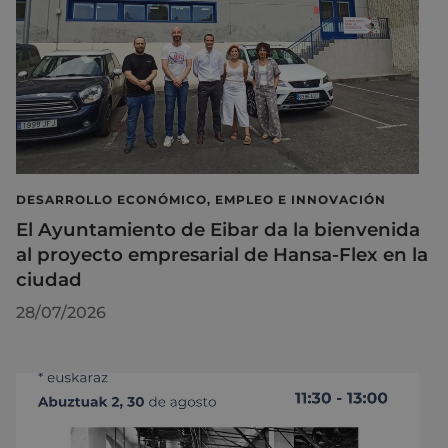
DESARROLLO ECONÓMICO, EMPLEO E INNOVACIÓN
El Ayuntamiento de Eibar da la bienvenida
al proyecto empresarial de Hansa-Flex en la
ciudad
28/07/2026