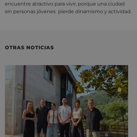
encuentre atractivo para vivir, porque una ciudad
sin personas jóvenes pierde dinamismo y actividad.
OTRAS NOTICIAS