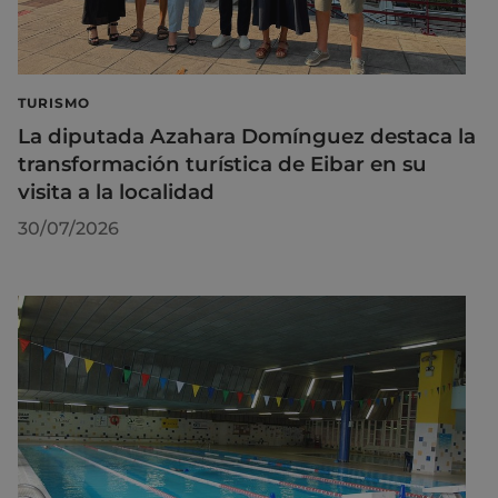
TURISMO
La diputada Azahara Domínguez destaca la
transformación turística de Eibar en su
visita a la localidad
30/07/2026