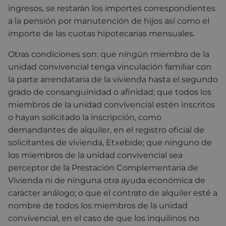
ingresos, se restarán los importes correspondientes
a la pensión por manutención de hijos así como el
importe de las cuotas hipotecarias mensuales.
Otras condiciones son: que ningún miembro de la
unidad convivencial tenga vinculación familiar con
la parte arrendataria de la vivienda hasta el segundo
grado de consanguinidad o afinidad; que todos los
miembros de la unidad convivencial estén inscritos
o hayan solicitado la inscripción, como
demandantes de alquiler, en el registro oficial de
solicitantes de vivienda, Etxebide; que ninguno de
los miembros de la unidad convivencial sea
perceptor de la Prestación Complementaria de
Vivienda ni de ninguna otra ayuda económica de
carácter análogo; o que el contrato de alquiler esté a
nombre de todos los miembros de la unidad
convivencial, en el caso de que los inquilinos no