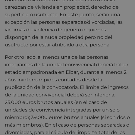
carezcan de vivienda en propiedad, derecho de
superficie o usufructo. En este punto, serán una
excepción las personas separadas/divorciadas, las
víctimas de violencia de género o quienes
dispongan de la nuda propiedad pero no del
usufructo por estar atribuido a otra persona.
Por otro lado, al menos una de las personas
integrantes de la unidad convivencial deberá haber
estado empadronada en Eibar, durante al menos 2
años ininterrumpidos contados desde la
publicación de la convocatoria. El límite de ingresos
de la unidad convivencial deberá ser inferior a:
25.000 euros brutos anuales (en el caso de
unidades de convivencia integradas por un solo
miembro); 39.000 euros brutos anuales (si son dos o
más miembros). En el caso de personas separadas o
divorciadas, para el cálculo del importe total de los