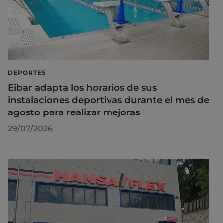
DEPORTES
Eibar adapta los horarios de sus
instalaciones deportivas durante el mes de
agosto para realizar mejoras
29/07/2026