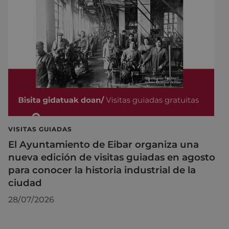
VISITAS GUIADAS
El Ayuntamiento de Eibar organiza una
nueva edición de visitas guiadas en agosto
para conocer la historia industrial de la
ciudad
28/07/2026