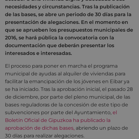
necesidades y circunstancias. Tras la publicación
de las bases, se abre un periodo de 30 días para la
presentación de alegaciones. En el momento en
que se aprueben los presupuestos municipales de
2016, se hará pública la convocatoria con la
documentación que deberán presentar los
interesados e interesadas.
El proceso para poner en marcha el programa
municipal de ayudas al alquiler de viviendas para
facilitar la emancipación de los jóvenes en Eibar ya
se ha iniciado. Tras la aprobación inicial, el pasado 28
de diciembre, por parte del pleno municipal, de las
bases reguladoras de la concesión de este tipo de
subvenciones por parte del Ayuntamiento,
el
Boletín Oficial de Gipuzkoa ha publicado la
aprobación de dichas bases,
abriendo un plazo de
30 días para realizar alegaciones.