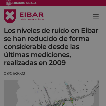
Los niveles de ruido en Eibar
se han reducido de forma
considerable desde las
últimas mediciones,
realizadas en 2009
08/06/2022