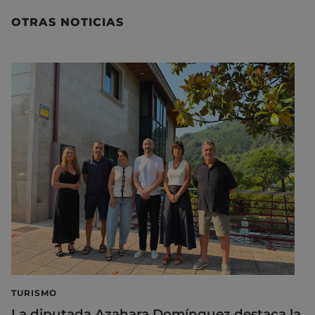
OTRAS NOTICIAS
TURISMO
La diputada Azahara Domínguez destaca la