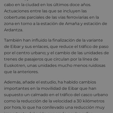
cabo en la ciudad en los últimos doce años.
Actuaciones entre las que se incluyen las
coberturas parciales de las vías ferroviarias en la
zona en torno a la estación de Amaña y estación de
Ardantza.
También han influido la finalización de la variante
de Eibar y sus enlaces, que reduce el tráfico de paso
por el centro urbano; y el cambio de las unidades de
trenes de pasajeros que circulan por la línea de
Euskotren, unas unidades mucho menos ruidosas
que la anteriores.
Además, añade el estudio, ha habido cambios
importantes en la movilidad de Eibar que han
supuesto un calmado en el tráfico del casco urbano
como la reducción de la velocidad a 30 kilómetros
por hora, lo que ha conllevado una reducción muy