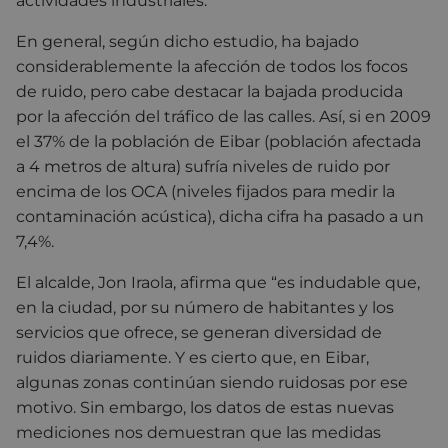
actividades industriales.
En general, según dicho estudio, ha bajado
considerablemente la afección de todos los focos
de ruido, pero cabe destacar la bajada producida
por la afección del tráfico de las calles. Así, si en 2009
el 37% de la población de Eibar (población afectada
a 4 metros de altura) sufría niveles de ruido por
encima de los OCA (niveles fijados para medir la
contaminación acústica), dicha cifra ha pasado a un
7,4%.
El alcalde, Jon Iraola, afirma que “es indudable que,
en la ciudad, por su número de habitantes y los
servicios que ofrece, se generan diversidad de
ruidos diariamente. Y es cierto que, en Eibar,
algunas zonas continúan siendo ruidosas por ese
motivo. Sin embargo, los datos de estas nuevas
mediciones nos demuestran que las medidas