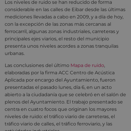
Los niveles de ruido se han reducido de forma
considerable en las calles de Eibar desde las últimas
mediciones llevadas a cabo en 2009, y a día de hoy,
con la excepción de las zonas más cercanas al
ferrocarril, algunas zonas industriales, carreteras y
principales ejes viarios, el resto del municipio
presenta unos niveles acordes a zonas tranquilas
urbanas.
Las conclusiones del último
Mapa de ruido
,
elaboradas por la firma ACC Centro de Acústica
Aplicada por encargo del Ayuntamiento, fueron
presentadas el pasado lunes, día 6, en un acto
abierto a la ciudadanía que se celebró en el salón de
plenos del Ayuntamiento. El trabajo presentado se
centra en cuatro focos que originan los mayores
niveles de ruido: el tráfico viario de carreteras, el
tráfico viario de calles, el tráfico ferroviario, y las