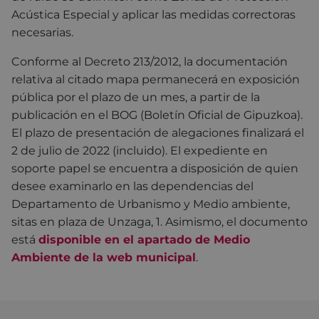
Acústica Especial y aplicar las medidas correctoras
necesarias.
Conforme al Decreto 213/2012, la documentación
relativa al citado mapa permanecerá en exposición
pública por el plazo de un mes, a partir de la
publicación en el BOG (Boletín Oficial de Gipuzkoa).
El plazo de presentación de alegaciones finalizará el
2 de julio de 2022 (incluido). El expediente en
soporte papel se encuentra a disposición de quien
desee examinarlo en las dependencias del
Departamento de Urbanismo y Medio ambiente,
sitas en plaza de Unzaga, 1. Asimismo, el documento
está
disponible en el apartado de Medio
Ambiente de la web municipal
.