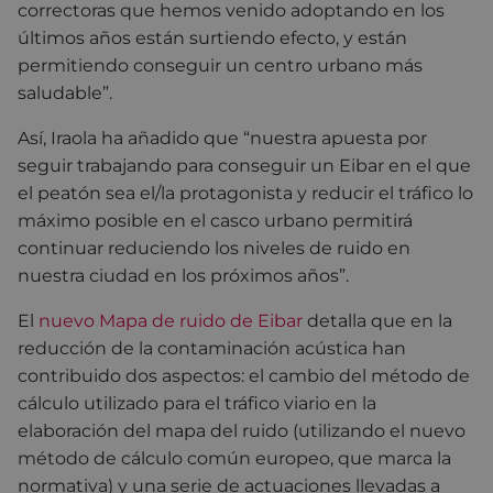
correctoras que hemos venido adoptando en los
últimos años están surtiendo efecto, y están
permitiendo conseguir un centro urbano más
saludable”.
Así, Iraola ha añadido que “nuestra apuesta por
seguir trabajando para conseguir un Eibar en el que
el peatón sea el/la protagonista y reducir el tráfico lo
máximo posible en el casco urbano permitirá
continuar reduciendo los niveles de ruido en
nuestra ciudad en los próximos años”.
El
nuevo Mapa de ruido de Eibar
detalla que en la
reducción de la contaminación acústica han
contribuido dos aspectos: el cambio del método de
cálculo utilizado para el tráfico viario en la
elaboración del mapa del ruido (utilizando el nuevo
método de cálculo común europeo, que marca la
normativa) y una serie de actuaciones llevadas a