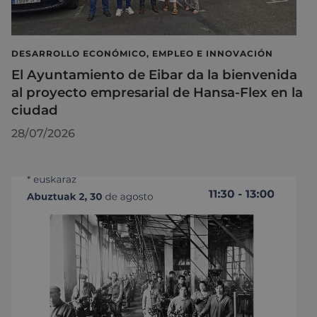
DESARROLLO ECONÓMICO, EMPLEO E INNOVACIÓN
El Ayuntamiento de Eibar da la bienvenida
al proyecto empresarial de Hansa-Flex en la
ciudad
28/07/2026