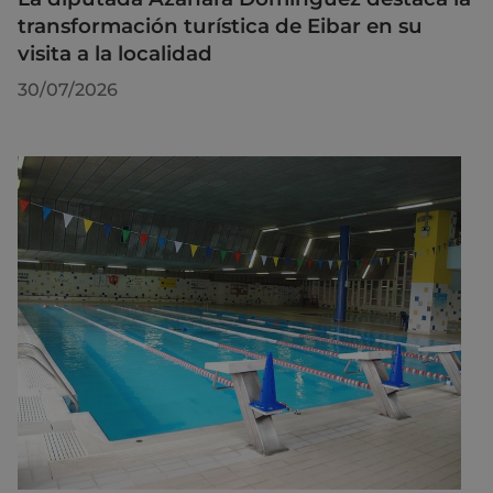
transformación turística de Eibar en su
visita a la localidad
30/07/2026