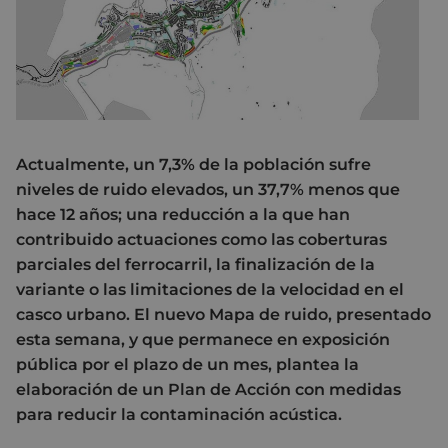
Actualmente, un 7,3% de la población sufre
niveles de ruido elevados, un 37,7% menos que
hace 12 años; una reducción a la que han
contribuido actuaciones como las coberturas
parciales del ferrocarril, la finalización de la
variante o las limitaciones de la velocidad en el
casco urbano. El nuevo Mapa de ruido, presentado
esta semana, y que permanece en exposición
pública por el plazo de un mes, plantea la
elaboración de un Plan de Acción con medidas
para reducir la contaminación acústica.