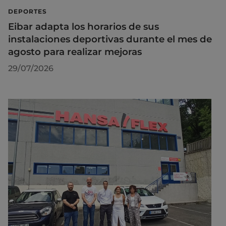
DEPORTES
Eibar adapta los horarios de sus
instalaciones deportivas durante el mes de
agosto para realizar mejoras
29/07/2026