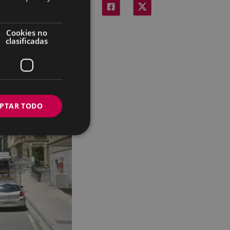
Cookies no
clasificadas
PTAR TODO