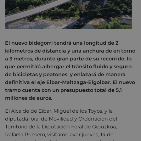
El nuevo bidegorri tendrá una longitud de 2
kilómetros de distancia y una anchura de en torno
a 3 metros, durante gran parte de su recorrido, lo
que permitirá albergar el tránsito fluido y seguro
de bicicletas y peatones, y enlazará de manera
definitiva el eje Eibar-Maltzaga-Elgoibar. El nuevo
tramo cuenta con un presupuesto total de 5,1
millones de euros.
El Alcalde de Eibar, Miguel de los Toyos, y la
diputada foral de Movilidad y Ordenación del
Territorio de la Diputación Foral de Gipuzkoa,
Rafaela Romero, visitaron ayer jueves, 14 de