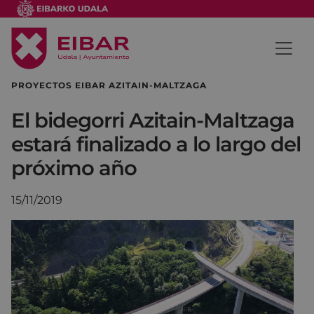
PROYECTOS EIBAR AZITAIN-MALTZAGA
El bidegorri Azitain-Maltzaga
estará finalizado a lo largo del
próximo año
15/11/2019