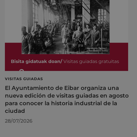
VISITAS GUIADAS
El Ayuntamiento de Eibar organiza una
nueva edición de visitas guiadas en agosto
para conocer la historia industrial de la
ciudad
28/07/2026