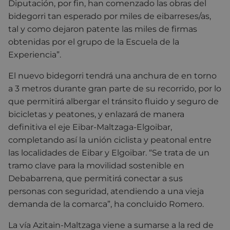
Diputación, por fin, han comenzado las obras del
bidegorri tan esperado por miles de eibarreses/as,
tal y como dejaron patente las miles de firmas
obtenidas por el grupo de la Escuela de la
Experiencia”.
El nuevo bidegorri tendrá una anchura de en torno
a 3 metros durante gran parte de su recorrido, por lo
que permitirá albergar el tránsito fluido y seguro de
bicicletas y peatones, y enlazará de manera
definitiva el eje Eibar-Maltzaga-Elgoibar,
completando así la unión ciclista y peatonal entre
las localidades de Eibar y Elgoibar. “Se trata de un
tramo clave para la movilidad sostenible en
Debabarrena, que permitirá conectar a sus
personas con seguridad, atendiendo a una vieja
demanda de la comarca”, ha concluido Romero.
La vía Azitain-Maltzaga viene a sumarse a la red de