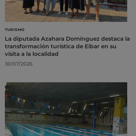
TURISMO
La diputada Azahara Domínguez destaca la
transformación turística de Eibar en su
visita a la localidad
30/07/2026