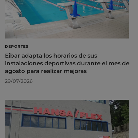
DEPORTES
Eibar adapta los horarios de sus
instalaciones deportivas durante el mes de
agosto para realizar mejoras
29/07/2026