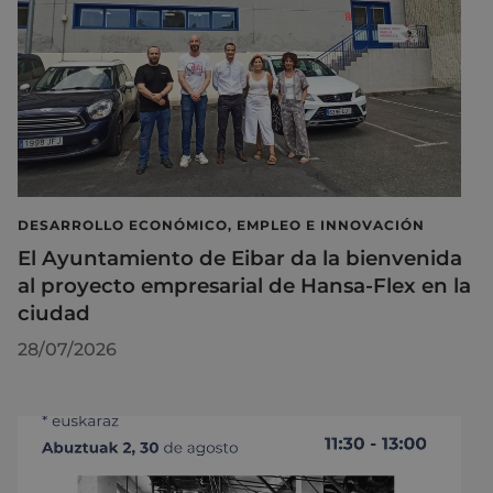
DESARROLLO ECONÓMICO, EMPLEO E INNOVACIÓN
El Ayuntamiento de Eibar da la bienvenida
al proyecto empresarial de Hansa-Flex en la
ciudad
28/07/2026