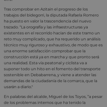
Tras comprobar en Azitain el progreso de los
trabajos del bidegorri, la diputada Rafaela Romero
ha puesto en valor la trascendencia del nuevo
trazado. “La orografía y las infraestructuras ya
existentes en el recorrido hacían de este tramo un
reto muy complicado, que ha requerido un análisis
técnico muy riguroso y exhaustivo, de modo que es
una enorme satisfacción comprobar que la
construcción está ya en marcha y que pronto será
una realidad. Esta vía peatonal y ciclista va a
suponer todo un hito en el fomento del transporte
sostenible en Debabarrena, y viene a atender las
demandas de la ciudadanía de la comarca, que la
usarán a diario."
En palabras del alcalde, Miguel de los Toyos, “a pesar
de los problemas internos que ha tenido la