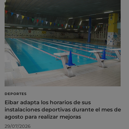
DEPORTES
Eibar adapta los horarios de sus
instalaciones deportivas durante el mes de
agosto para realizar mejoras
29/07/2026