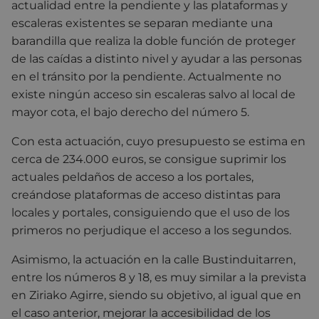
actualidad entre la pendiente y las plataformas y
escaleras existentes se separan mediante una
barandilla que realiza la doble función de proteger
de las caídas a distinto nivel y ayudar a las personas
en el tránsito por la pendiente. Actualmente no
existe ningún acceso sin escaleras salvo al local de
mayor cota, el bajo derecho del número 5.
Con esta actuación, cuyo presupuesto se estima en
cerca de 234.000 euros, se consigue suprimir los
actuales peldaños de acceso a los portales,
creándose plataformas de acceso distintas para
locales y portales, consiguiendo que el uso de los
primeros no perjudique el acceso a los segundos.
Asimismo, la actuación en la calle Bustinduitarren,
entre los números 8 y 18, es muy similar a la prevista
en Ziriako Agirre, siendo su objetivo, al igual que en
el caso anterior, mejorar la accesibilidad de los