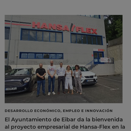
DESARROLLO ECONÓMICO, EMPLEO E INNOVACIÓN
El Ayuntamiento de Eibar da la bienvenida
al proyecto empresarial de Hansa-Flex en la