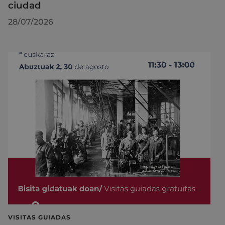
ciudad
28/07/2026
VISITAS GUIADAS