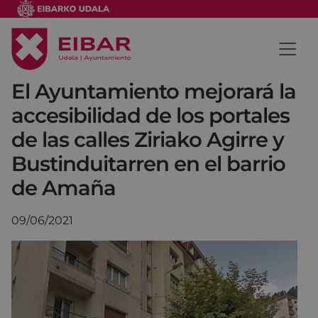
El Ayuntamiento mejorará la
accesibilidad de los portales
de las calles Ziriako Agirre y
Bustinduitarren en el barrio
de Amaña
09/06/2021