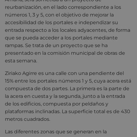
reurbanización, en el lado correspondiente a los
números 1, 3 y 5, con el objetivo de mejorar la
accesibilidad de los portales e independizar su
entrada respecto a los locales adyacentes, de forma
que se pueda acceder a los portales mediante
rampas. Se trata de un proyecto que se ha
presentado en la comisión municipal de obras de
esta semana.
Ziriako Agirre es una calle con una pendiente del
15% entre los portales números 1 y 5, cuya acera está
compuesta de dos partes. La primera es la parte de
la acera en cuesta y la segunda, junto a la entrada
de los edificios, compuesta por peldaños y
plataformas inclinadas. La superficie total es de 430
metros cuadrados.
Las diferentes zonas que se generan en la