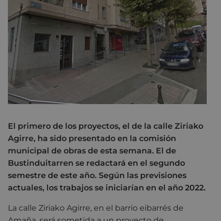
El primero de los proyectos, el de la calle Ziriako
Agirre, ha sido presentado en la comisión
municipal de obras de esta semana. El de
Bustinduitarren se redactará en el segundo
semestre de este año. Según las previsiones
actuales, los trabajos se iniciarían en el año 2022.
La calle Ziriako Agirre, en el barrio eibarrés de
Amaña, será sometida a un proyecto de