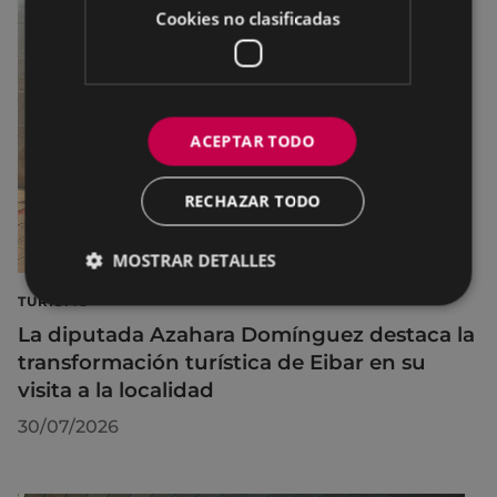
Cookies no clasificadas
ACEPTAR TODO
RECHAZAR TODO
MOSTRAR DETALLES
TURISMO
La diputada Azahara Domínguez destaca la
transformación turística de Eibar en su
visita a la localidad
30/07/2026