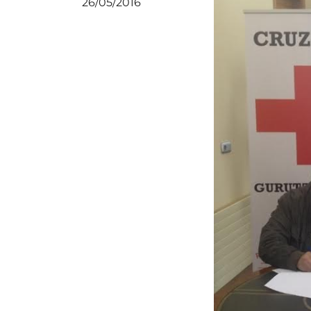
26/05/2016