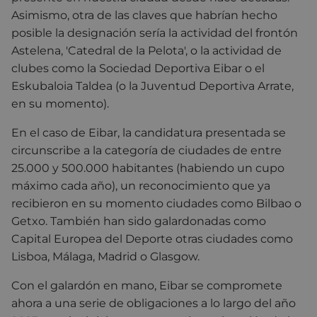
Asimismo, o
tra de las claves que habrían hecho
posible la designación sería la actividad del frontón
Astelena, 'Catedral de la Pelota', o la actividad de
clubes como la Sociedad Deportiva Eibar o el
Eskubaloia Taldea (
o la Juventud Deportiva Arrate,
en su momento).
En el caso de Eibar, la candidatura presentada se
circunscribe a la categoría de ciudades de entre
25.000 y 500.000 habitantes (habiendo un cupo
máximo cada año), un reconocimiento que ya
recibieron en su momento ciudades como Bilbao o
Getxo. También han sido galardonadas como
Capital Europea del Deporte otras ciudades como
Lisboa, Málaga, Madrid o Glasgow.
Con el galardón en mano, Eibar se compromete
ahora a una serie de obligaciones a lo largo del año