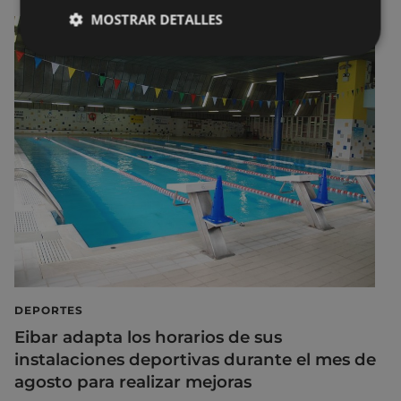
MOSTRAR DETALLES
DEPORTES
Eibar adapta los horarios de sus
instalaciones deportivas durante el mes de
agosto para realizar mejoras