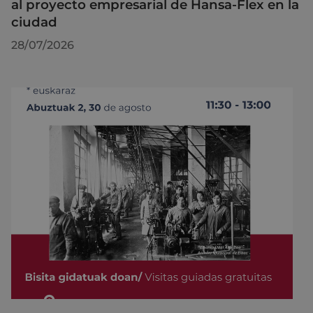
al proyecto empresarial de Hansa-Flex en la
ciudad
28/07/2026