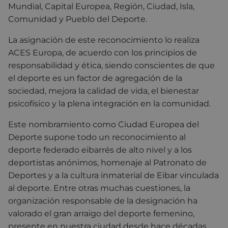
Mundial, Capital Europea, Región, Ciudad, Isla,
Comunidad y Pueblo del Deporte.
La asignación de este reconocimiento lo realiza
ACES Europa, de acuerdo con los principios de
responsabilidad y ética, siendo conscientes de que
el deporte es un factor de agregación de la
sociedad, mejora la calidad de vida, el bienestar
psicofísico y la plena integración en la comunidad.
Este nombramiento como Ciudad Europea del
Deporte supone todo un
reconocimiento al
deporte federado eibarrés de alto nivel y a los
deportistas anónimos, homenaje al Patronato de
Deportes y a la cultura inmaterial de Eibar vinculada
al deporte. Entre otras muchas cuestiones,
la
organización responsable de la designación ha
valorado el gran arraigo del deporte femenino,
presente en nuestra ciudad desde hace décadas.