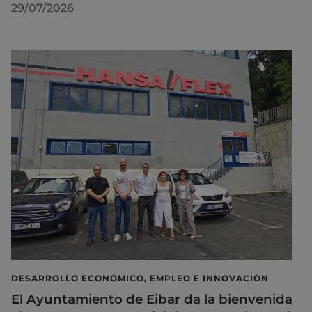
29/07/2026
DESARROLLO ECONÓMICO, EMPLEO E INNOVACIÓN
El Ayuntamiento de Eibar da la bienvenida