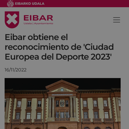
Eibar obtiene el
reconocimiento de 'Ciudad
Europea del Deporte 2023'
16/11/2022