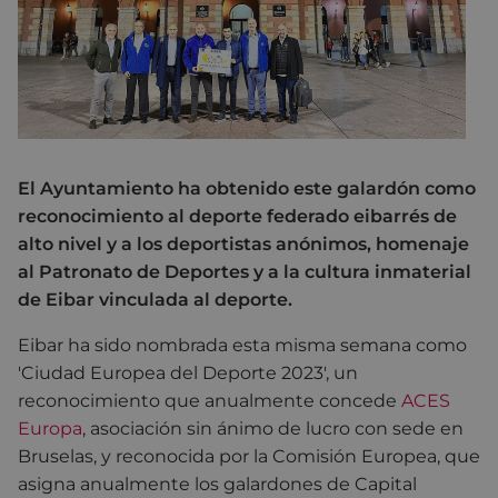
El Ayuntamiento ha obtenido este galardón como
reconocimiento al deporte federado eibarrés de
alto nivel y a los deportistas anónimos, homenaje
al Patronato de Deportes y a la cultura inmaterial
de Eibar vinculada al deporte.
Eibar ha sido nombrada esta misma semana como
'Ciudad Europea del Deporte 2023', un
reconocimiento que anualmente concede
ACES
Europa
, asociación sin ánimo de lucro con sede en
Bruselas, y reconocida por la Comisión Europea, que
asigna anualmente los galardones de Capital