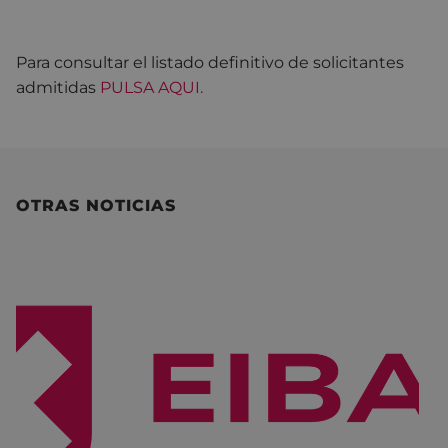
Para consultar el listado definitivo de solicitantes
admitidas
PULSA AQUI.
OTRAS NOTICIAS