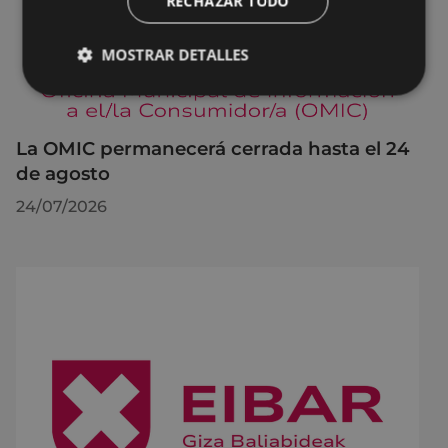
RECHAZAR TODO
MOSTRAR DETALLES
La OMIC permanecerá cerrada hasta el 24
de agosto
24/07/2026