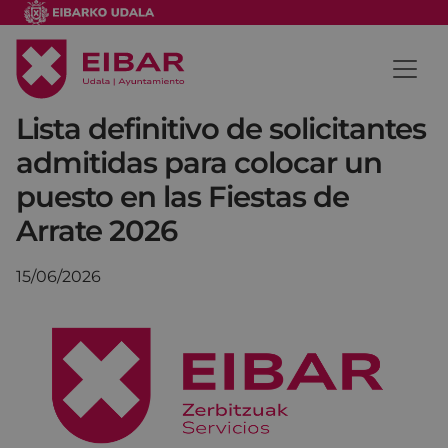
Lista definitivo de solicitantes
admitidas para colocar un
puesto en las Fiestas de
Arrate 2026
15/06/2026