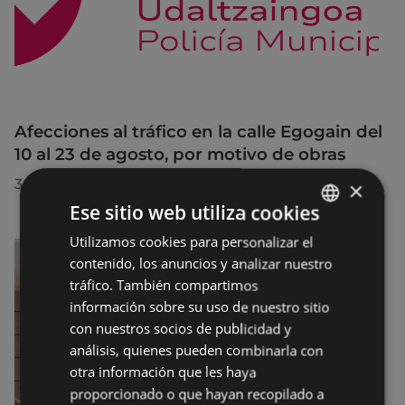
Afecciones al tráfico en la calle Egogain del
10 al 23 de agosto, por motivo de obras
30/07/2026
×
Ese sitio web utiliza cookies
Utilizamos cookies para personalizar el
BASQUE
contenido, los anuncios y analizar nuestro
SPANISH
tráfico. También compartimos
información sobre su uso de nuestro sitio
con nuestros socios de publicidad y
análisis, quienes pueden combinarla con
otra información que les haya
proporcionado o que hayan recopilado a