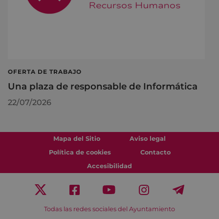
OFERTA DE TRABAJO
Una plaza de responsable de Informática
22/07/2026
Mapa del Sitio
Aviso legal
Política de cookies
Contacto
Accesibilidad
Todas las redes sociales del Ayuntamiento