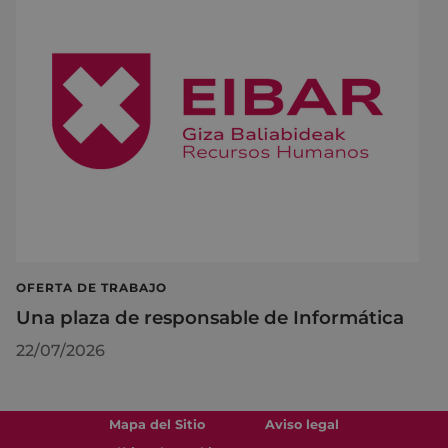
OFERTA DE TRABAJO
Una plaza de responsable de Informática
22/07/2026
Mapa del Sitio
Aviso legal