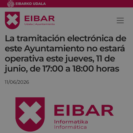
La tramitación electrónica de
este Ayuntamiento no estará
operativa este jueves, 11 de
junio, de 17:00 a 18:00 horas
11/06/2026