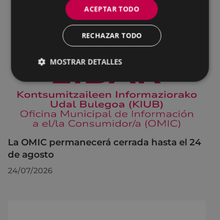
ACEPTAR TODO
RECHAZAR TODO
MOSTRAR DETALLES
La OMIC permanecerá cerrada hasta el 24
de agosto
24/07/2026