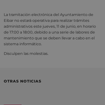
La tramitación electrónica del Ayuntamiento de
Eibar no estará operativa para realizar trámites
administrativos este jueves, 11 de junio, en horario
de 17:00 a 18:00, debido a una serie de labores de
mantenimiento que se deben llevar a cabo en el
sistema informático.
Disculpen las molestias.
OTRAS NOTICIAS