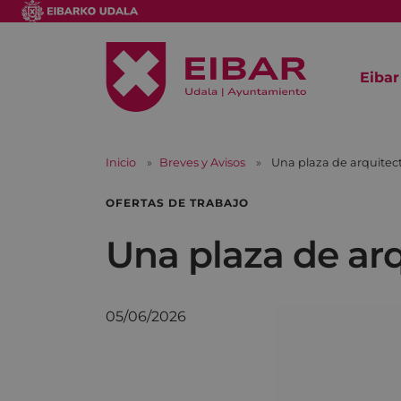
Eibar
Inicio
Breves y Avisos
Una plaza de arquitec
OFERTAS DE TRABAJO
Una plaza de ar
05/06/2026