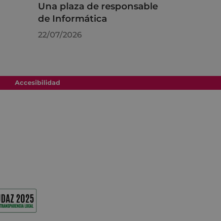
Una plaza de responsable
de Informática
22/07/2026
Accesibilidad