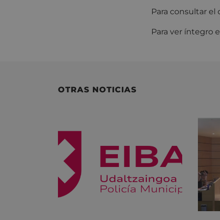
Para consultar e
Para ver íntegro 
OTRAS NOTICIAS