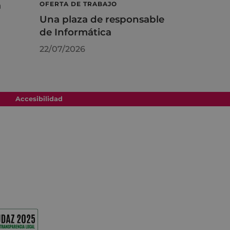
á
OFERTA DE TRABAJO
Una plaza de responsable
de Informática
22/07/2026
Accesibilidad