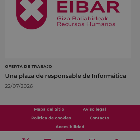
OFERTA DE TRABAJO
Una plaza de responsable de Informática
22/07/2026
Mapa del Sitio
Aviso legal
Política de cookies
Contacto
Accesibilidad