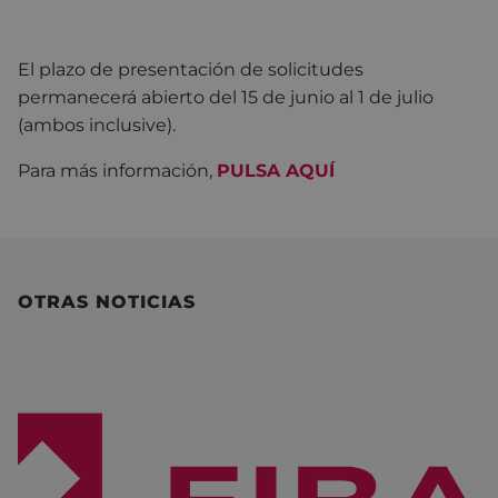
El plazo de presentación de solicitudes
permanecerá abierto del 15 de junio al 1 de julio
(ambos inclusive).
Para más información,
PULS
A AQUÍ
OTRAS NOTICIAS