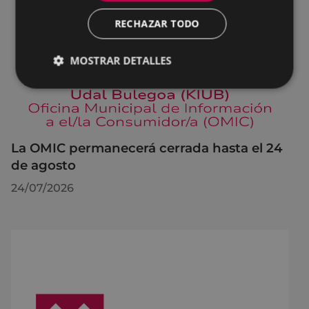
RECHAZAR TODO
MOSTRAR DETALLES
La OMIC permanecerá cerrada hasta el 24
de agosto
24/07/2026