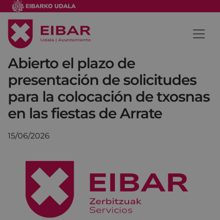
Abierto el plazo de
presentación de solicitudes
para la colocación de txosnas
en las fiestas de Arrate
15/06/2026