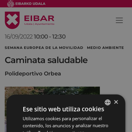
16/09/2022
10:00
-
12:30
SEMANA EUROPEA DE LA MOVILIDAD MEDIO AMBIENTE
Caminata saludable
Polideportivo Orbea
×
Ese sitio web utiliza cookies
Utilizamos cookies para personalizar el
BASQUE
contenido, los anuncios y analizar nuestro
SPANISH