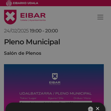
24/02/2025
19:00
-
20:00
Pleno Municipal
Salón de Plenos
×