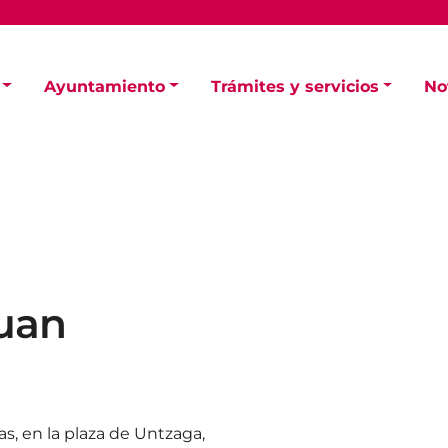
Ayuntamiento
Trámites y servicios
No
Juan
as, en la plaza de Untzaga,