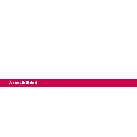
Accesibilidad