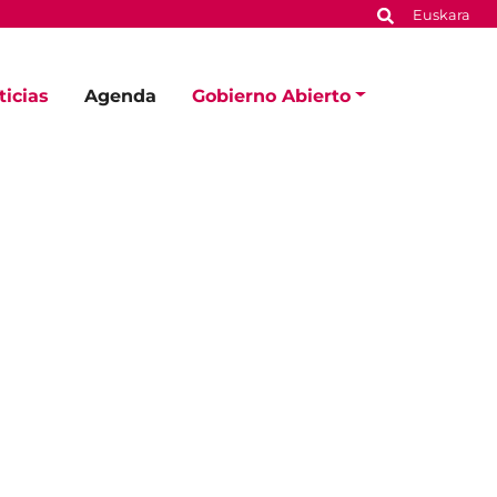
Euskara
ticias
Agenda
Gobierno Abierto