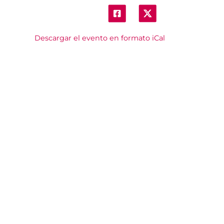
Descargar el evento en formato iCal