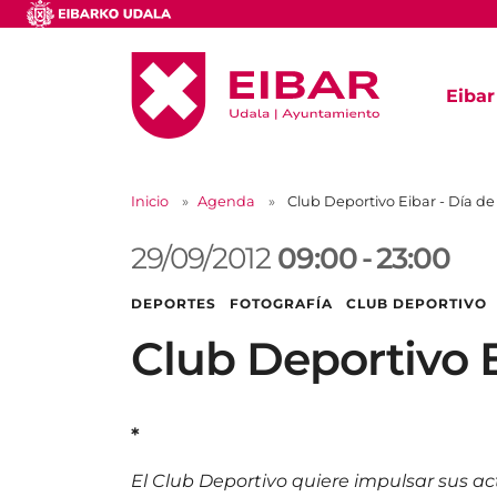
Eibar
Inicio
Agenda
Club Deportivo Eibar - Día de
29/09/2012
09:00
-
23:00
DEPORTES FOTOGRAFÍA CLUB DEPORTIVO
Club Deportivo E
*
El Club Deportivo quiere impulsar sus ac