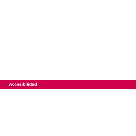
Accesibilidad