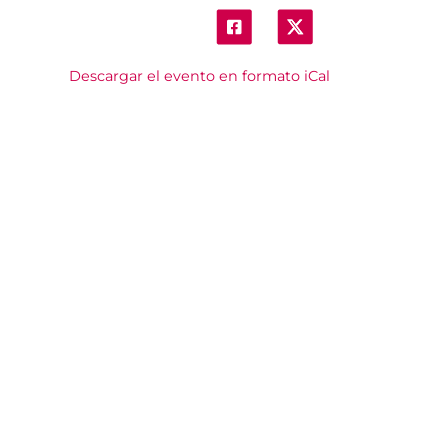
Descargar el evento en formato iCal