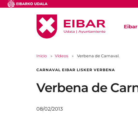
Eibar
Inicio
Vídeos
Verbena de Carnaval.
CARNAVAL EIBAR LISKER VERBENA
Verbena de Carn
08/02/2013