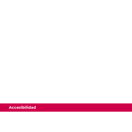
Accesibilidad