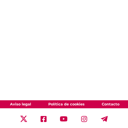
Aviso legal
Política de cookies
Contacto