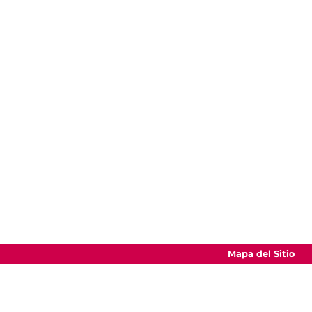
Mapa del Sitio