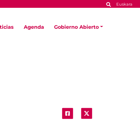
Euskara
ticias
Agenda
Gobierno Abierto