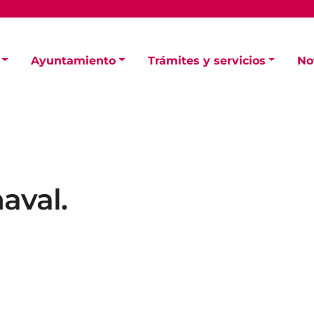
Ayuntamiento
Trámites y servicios
No
aval.