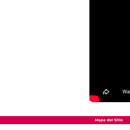
Mapa del Sitio