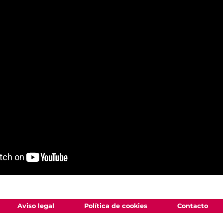
Aviso legal
Política de cookies
Contacto