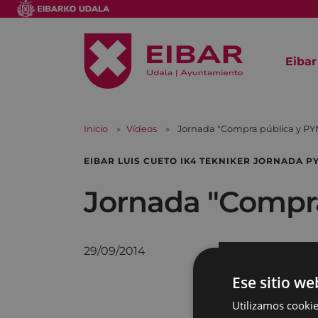
Eibar
Inicio
Vídeos
Jornada "Compra pública y PY
EIBAR LUIS CUETO IK4 TEKNIKER JORNADA 
Jornada "Compra
29/09/2014
Ese sitio we
Utilizamos cookie