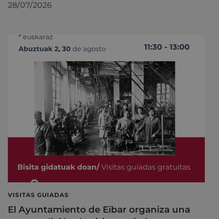
28/07/2026
VISITAS GUIADAS
El Ayuntamiento de Eibar organiza una