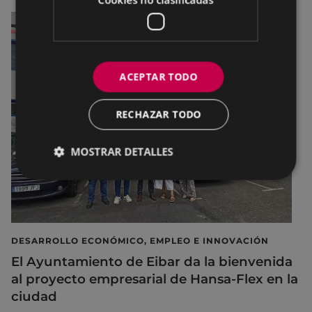
ACEPTAR TODO
RECHAZAR TODO
MOSTRAR DETALLES
DESARROLLO ECONÓMICO, EMPLEO E INNOVACIÓN
El Ayuntamiento de Eibar da la bienvenida
al proyecto empresarial de Hansa-Flex en la
ciudad