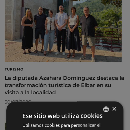
TURISMO
La diputada Azahara Domínguez destaca la
transformación turística de Eibar en su
visita a la localidad
30/07/2026
×
Ese sitio web utiliza cookies
Utilizamos cookies para personalizar el
BASQUE