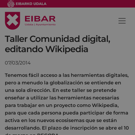
Taller Comunidad digital,
editando Wikipedia
07/03/2014
Tenemos fácil acceso a las herramientas digitales,
pero a menudo la globalización se entiende en
una sola dirección. En este taller se pretende
enseñar a utilizar las herramientas necesarias
para trabajar en un proyecto como Wikipedia,
para que cada persona pueda participar de forma
activa en los nuevos ecosisemas que se están
desarrollando. El plazo de inscripción se abre el 10