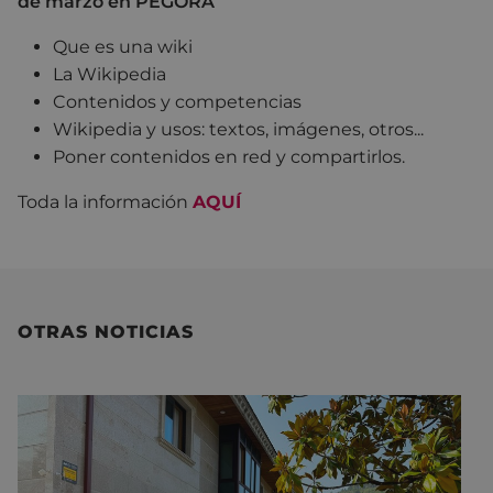
de marzo en PEGORA
Que es una wiki
La Wikipedia
Contenidos y competencias
Wikipedia y usos: textos, imágenes, otros...
Poner contenidos en red y compartirlos.
Toda la información
AQUÍ
OTRAS NOTICIAS