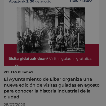
VISITAS GUIADAS
El Ayuntamiento de Eibar organiza una
nueva edición de visitas guiadas en agosto
para conocer la historia industrial de la
ciudad
28/07/2026