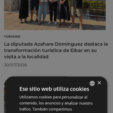
TURISMO
La diputada Azahara Domínguez destaca la
transformación turística de Eibar en su
visita a la localidad
30/07/2026
×
Ese sitio web utiliza cookies
Utilizamos cookies para personalizar el
BASQUE
contenido, los anuncios y analizar nuestro
SPANISH
tráfico. También compartimos