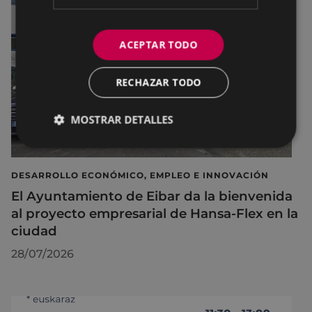
ACEPTAR TODO
RECHAZAR TODO
MOSTRAR DETALLES
DESARROLLO ECONÓMICO, EMPLEO E INNOVACIÓN
El Ayuntamiento de Eibar da la bienvenida
al proyecto empresarial de Hansa-Flex en la
ciudad
28/07/2026