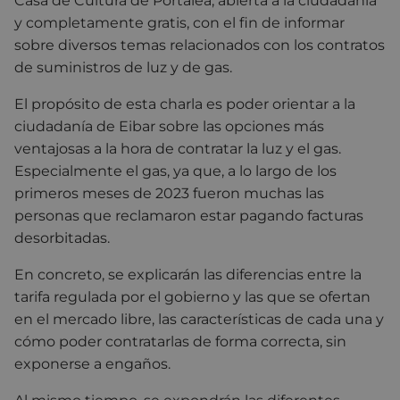
Casa de Cultura de Portalea, abierta a la ciudadanía
y completamente gratis, con el fin de informar
sobre diversos temas relacionados con los contratos
de suministros de luz y de gas.
El propósito de esta charla es poder orientar a la
ciudadanía de Eibar sobre las opciones más
ventajosas a la hora de contratar la luz y el gas.
Especialmente el gas, ya que, a lo largo de los
primeros meses de 2023 fueron muchas las
personas que reclamaron estar pagando facturas
desorbitadas.
En concreto, se explicarán las diferencias entre la
tarifa regulada por el gobierno y las que se ofertan
en el mercado libre, las características de cada una y
cómo poder contratarlas de forma correcta, sin
exponerse a engaños.