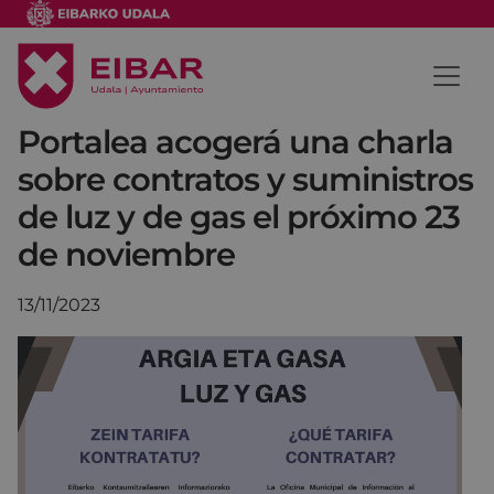
Portalea acogerá una charla
sobre contratos y suministros
de luz y de gas el próximo 23
de noviembre
13/11/2023