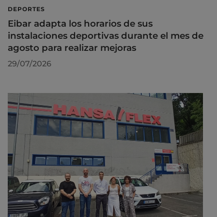
DEPORTES
Eibar adapta los horarios de sus
instalaciones deportivas durante el mes de
agosto para realizar mejoras
29/07/2026