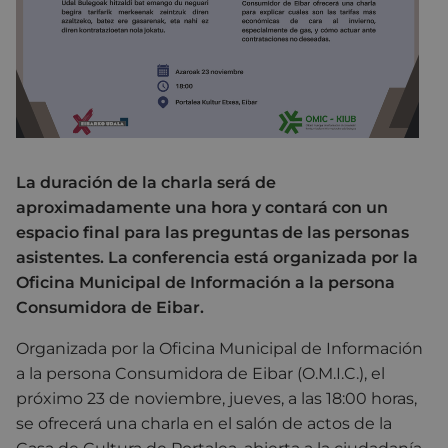
La duración de la charla será de
aproximadamente una hora y contará con un
espacio final para las preguntas de las personas
asistentes. La conferencia está organizada por la
Oficina Municipal de Información a la persona
Consumidora de Eibar.
Organizada por la Oficina Municipal de Información
a la persona Consumidora de Eibar (O.M.I.C.), el
próximo 23 de noviembre, jueves, a las 18:00 horas,
se ofrecerá una charla en el salón de actos de la