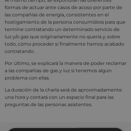
Al mismo tiempo, se expondrán las diferentes
formas de actuar ante casos de acoso por parte de
las compañías de energía, consistentes en el
hostigamiento de la persona consumidora para que
termine contratando un determinado servicio de
luz y/o gas que originariamente no quería y, sobre
todo, cómo proceder si finalmente hemos acabado
contratando.
Por último, se explicará la manera de poder reclamar
a las compañías de gas y luz si tenemos algún
problema con ellas.
La duración de la charla será de aproximadamente
una hora y contará con un espacio final para las
preguntas de las personas asistentes.