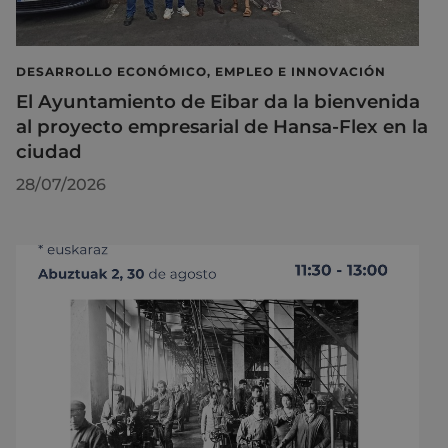
DESARROLLO ECONÓMICO, EMPLEO E INNOVACIÓN
El Ayuntamiento de Eibar da la bienvenida
al proyecto empresarial de Hansa-Flex en la
ciudad
28/07/2026