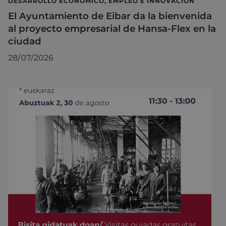
DESARROLLO ECONÓMICO, EMPLEO E INNOVACIÓN
El Ayuntamiento de Eibar da la bienvenida
al proyecto empresarial de Hansa-Flex en la
ciudad
28/07/2026