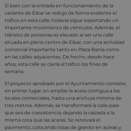
Si bien con la entrada en funcionamiento de la
variante de Eibar se redujo de forma evidente el
tráfico en esta calle, todavía sigue soportando un
importante movimiento de vehículos. Además, el
tránsito de personas es elevado al ser una calle
situada en pleno centro de Eibar, con una actividad
comercial importante tanto en Plaza Barria como
en las calles adyacentes. De hecho, desde hace
años, esta calle se cierra al tráfico los fines de
semana.
El proyecto aprobado por el Ayuntamiento consiste,
en primer lugar, en ampliar la acera contigua a los
locales comerciales, hasta una anchura mínima de
tres metros. Además, se transformará la calle para
que sea de coexistencia, dejando la calzada a la
misma cota que las aceras. Se renovará el
pavimento, colocando losas de granito en aceras y