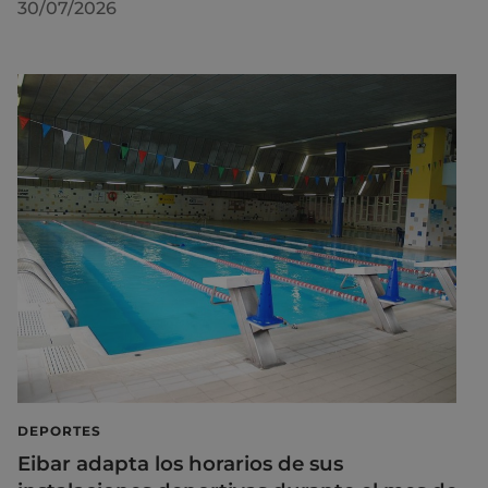
30/07/2026
DEPORTES
Eibar adapta los horarios de sus