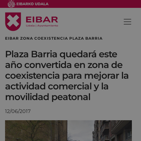
EIBAR ZONA COEXISTENCIA PLAZA BARRIA
Plaza Barria quedará este
año convertida en zona de
coexistencia para mejorar la
actividad comercial y la
movilidad peatonal
12/06/2017