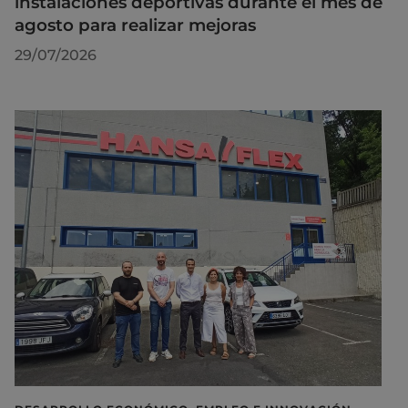
instalaciones deportivas durante el mes de
agosto para realizar mejoras
29/07/2026