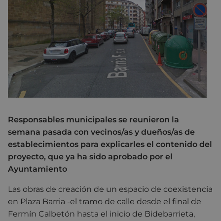
Responsables municipales se reunieron la
semana pasada con vecinos/as y dueños/as de
establecimientos para explicarles el contenido del
proyecto, que ya ha sido aprobado por el
Ayuntamiento
Las obras de creación de un espacio de coexistencia
en Plaza Barria -el tramo de calle desde el final de
Fermín Calbetón hasta el inicio de Bidebarrieta,