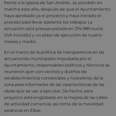
frente a la Iglesia de San Andrés- se pondrán en
marcha este año, después de que el Ayuntamiento
haya aprobado ya el proyecto y haya iniciado el
proceso para llevar adelante los trabajos. La
actuación está presupuestada en 274.989 euros
(IVA incluido) y un plazo de ejecución de cuatro
meses y medio.
En el marco de la política de transparencia en las
actuaciones municipales impulsada por el
Ayuntamiento, responsables políticos y técnicos se
reunieron ayer con vecinos y dueños de
establecimientos comerciales y hosteleros de la
zona para informarles de las características de las
obras que se van a ejecutar. De hecho, este
proyecto está englobado en la mejora de las calles
de actividad comercial, así como de la movilidad
peatonal en Eibar.