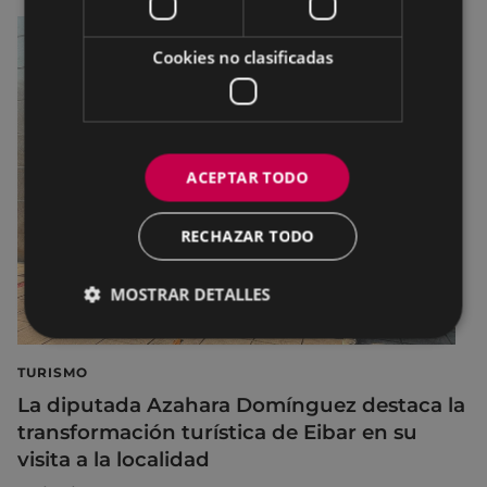
Cookies no clasificadas
ACEPTAR TODO
RECHAZAR TODO
MOSTRAR DETALLES
TURISMO
La diputada Azahara Domínguez destaca la
transformación turística de Eibar en su
visita a la localidad