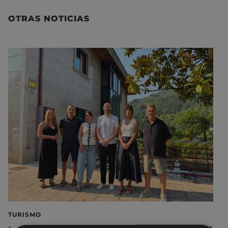
OTRAS NOTICIAS
TURISMO