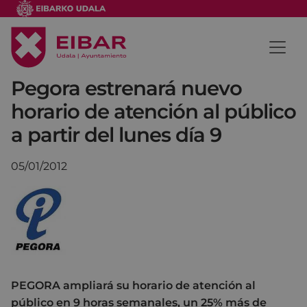
Pegora estrenará nuevo
horario de atención al público
a partir del lunes día 9
05/01/2012
PEGORA ampliará su horario de atención al
público en 9 horas semanales, un 25% más de