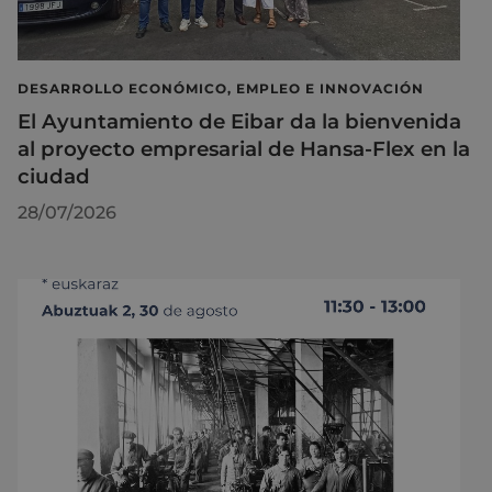
DESARROLLO ECONÓMICO, EMPLEO E INNOVACIÓN
El Ayuntamiento de Eibar da la bienvenida
al proyecto empresarial de Hansa-Flex en la
ciudad
28/07/2026