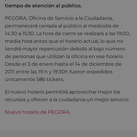
tiempo de atención al público.
PEGORA, Oficina de Servicio a la Ciudadanía,
permanecerá cerrada al público al mediodía de
14:30 a 15:30. La hora de cierre se realizará a las 19:00,
media hora antes que el horario actual, lo que no
tendrá mayor repercusión debido al bajo número
de personas que utilizan la oficina en ese horario.
Desde el 3 de enero hasta el 14 de diciembre de
2011 entre las 19 h y 19:30h fueron expedidos
únicamente 586 tickets.
El nuevo horario permitirá aprovechar mejor los
recursos y ofrecer a la ciudadanía un mejor servicio.
Nuevo horario de PEGORA.