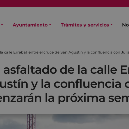
Ayuntamiento
Trámites y servicios
No
 la calle Errebal, entre el cruce de San Agustín y la confluencia con 
 asfaltado de la calle E
stín y la confluencia 
enzarán la próxima s