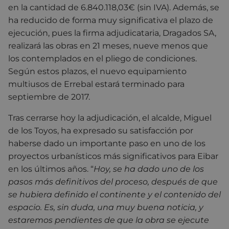
en la cantidad de 6.840.118,03€ (sin IVA). Además, se
ha reducido de forma muy significativa el plazo de
ejecución, pues la firma adjudicataria, Dragados SA,
realizará las obras en 21 meses, nueve menos que
los contemplados en el pliego de condiciones.
Según estos plazos, el nuevo equipamiento
multiusos de Errebal estará terminado para
septiembre de 2017.
Tras cerrarse hoy la adjudicación, el alcalde, Miguel
de los Toyos, ha expresado su satisfacción por
haberse dado un importante paso en uno de los
proyectos urbanísticos más significativos para Eibar
en los últimos años. “
Hoy, se ha dado uno de los
pasos más definitivos del proceso, después de que
se hubiera definido el continente y el contenido del
espacio. Es, sin duda, una muy buena noticia, y
estaremos pendientes de que la obra se ejecute