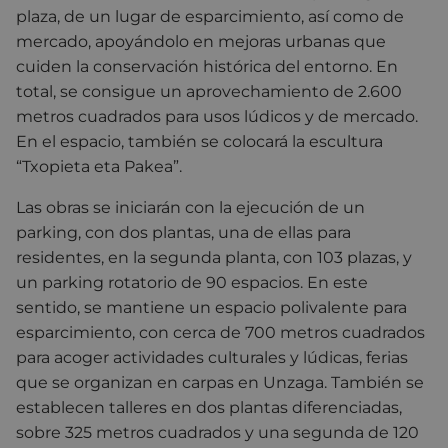
plaza, de un lugar de esparcimiento, así como de
mercado, apoyándolo en mejoras urbanas que
cuiden la conservación histórica del entorno. En
total, se consigue un aprovechamiento de 2.600
metros cuadrados para usos lúdicos y de mercado.
En el espacio, también se colocará la escultura
“Txopieta eta Pakea”.
Las obras se iniciarán con la ejecución de un
parking, con dos plantas, una de ellas para
residentes, en la segunda planta, con 103 plazas, y
un parking rotatorio de 90 espacios. En este
sentido, se mantiene un espacio polivalente para
esparcimiento, con cerca de 700 metros cuadrados
para acoger actividades culturales y lúdicas, ferias
que se organizan en carpas en Unzaga. También se
establecen talleres en dos plantas diferenciadas,
sobre 325 metros cuadrados y una segunda de 120