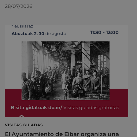
28/07/2026
VISITAS GUIADAS
El Ayuntamiento de Eibar organiza una