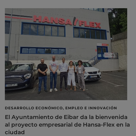
DESARROLLO ECONÓMICO, EMPLEO E INNOVACIÓN
El Ayuntamiento de Eibar da la bienvenida
al proyecto empresarial de Hansa-Flex en la
ciudad