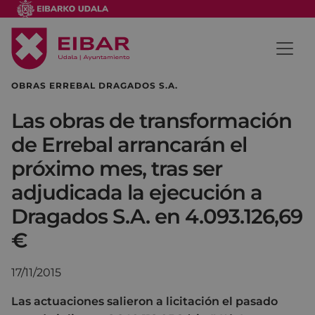
OBRAS ERREBAL DRAGADOS S.A.
Las obras de transformación
de Errebal arrancarán el
próximo mes, tras ser
adjudicada la ejecución a
Dragados S.A. en 4.093.126,69
€
17/11/2015
Las actuaciones salieron a licitación el pasado