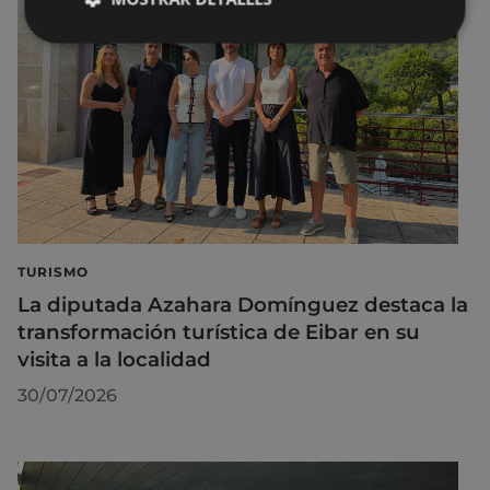
TURISMO
La diputada Azahara Domínguez destaca la
transformación turística de Eibar en su
visita a la localidad
30/07/2026