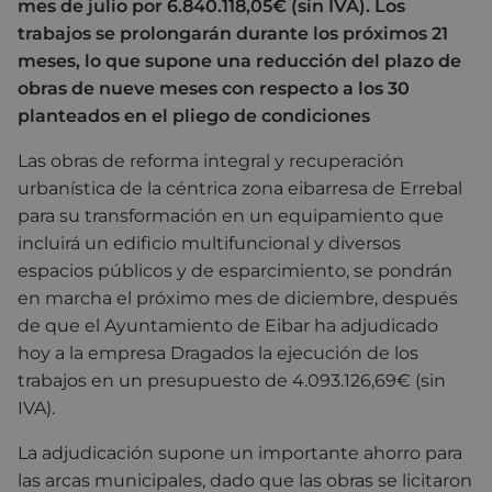
mes de julio por 6.840.118,05€ (sin IVA). Los
trabajos se prolongarán durante los próximos 21
meses, lo que supone una reducción del plazo de
obras de nueve meses con respecto a los 30
planteados en el pliego de condiciones
Las obras de reforma integral y recuperación
urbanística de la céntrica zona eibarresa de Errebal
para su transformación en un equipamiento que
incluirá un edificio multifuncional y diversos
espacios públicos y de esparcimiento, se pondrán
en marcha el próximo mes de diciembre, después
de que el Ayuntamiento de Eibar ha adjudicado
hoy a la empresa Dragados la ejecución de los
trabajos en un presupuesto de 4.093.126,69€ (sin
IVA).
La adjudicación supone un importante ahorro para
las arcas municipales, dado que las obras se licitaron