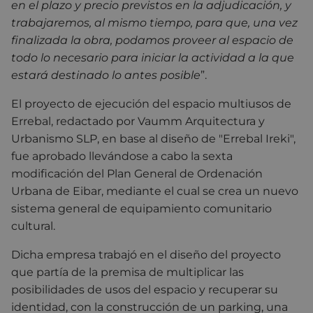
en el plazo y precio previstos en la adjudicación, y
trabajaremos, al mismo tiempo, para que, una vez
finalizada la obra, podamos proveer al espacio de
todo lo necesario para iniciar la actividad a la que
estará destinado lo antes posible
”.
El proyecto de ejecución del espacio multiusos de
Errebal, redactado por Vaumm Arquitectura y
Urbanismo SLP, en base al diseño de "Errebal Ireki",
fue aprobado llevándose a cabo la sexta
modificación del Plan General de Ordenación
Urbana de Eibar, mediante el cual se crea un nuevo
sistema general de equipamiento comunitario
cultural.
Dicha empresa trabajó en el diseño del proyecto
que partía de la premisa de multiplicar las
posibilidades de usos del espacio y recuperar su
identidad, con la construcción de un parking, una