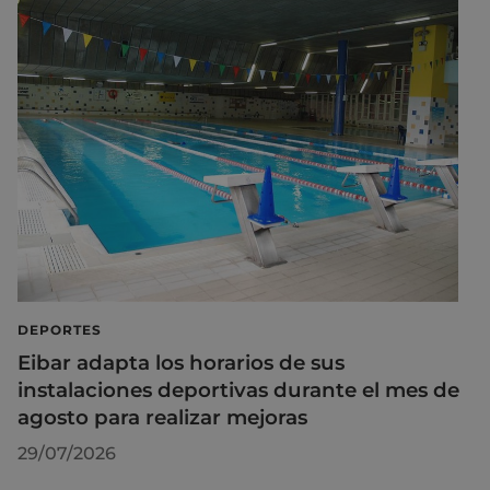
DEPORTES
Eibar adapta los horarios de sus
instalaciones deportivas durante el mes de
agosto para realizar mejoras
29/07/2026