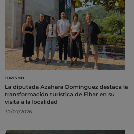
TURISMO
La diputada Azahara Domínguez destaca la
transformación turística de Eibar en su
visita a la localidad
30/07/2026