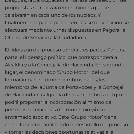
Después, la participación en la fase de selección de
propuestas se realizará en reuniones que se
celebrarán en cada uno de los núcleos. Y
finalmente, la participación en la fase de votación se
efectuará mediante urnas dispuestas en Pegora, la
Oficina de Servicio a la Ciudadanía.
El liderazgo del proceso tendrá tres partes. Por una
parte, el liderazgo político, que corresponderá a
Alcaldía y a la Concejalía de Hacienda. En segundo
lugar, el denominado ‘Grupo Motor’, del que
formarán parte, como miembros natos, los
miembros de la Junta de Portavoces y la Concejal
de Hacienda. Cualquiera de los miembros del grupo
podrá proponer la incorporación al mismo de
personas significadas del municipio y/o su
entramado asociativo. Este ‘Grupo Motor’ tiene
como función ir analizando el desarrollo del proceso
y tomar las decisiones oportunas relativas a la