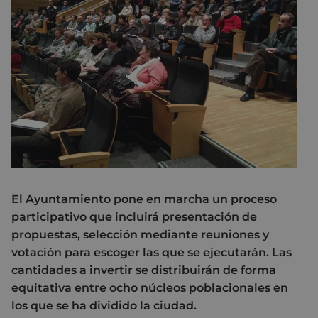
El Ayuntamiento pone en marcha un proceso
participativo que incluirá presentación de
propuestas, selección mediante reuniones y
votación para escoger las que se ejecutarán. Las
cantidades a invertir se distribuirán de forma
equitativa entre ocho núcleos poblacionales en
los que se ha dividido la ciudad.