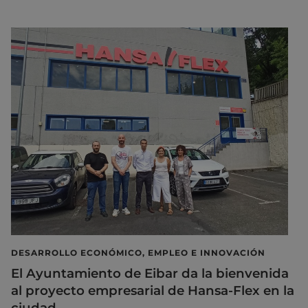
DESARROLLO ECONÓMICO, EMPLEO E INNOVACIÓN
El Ayuntamiento de Eibar da la bienvenida
al proyecto empresarial de Hansa-Flex en la
ciudad