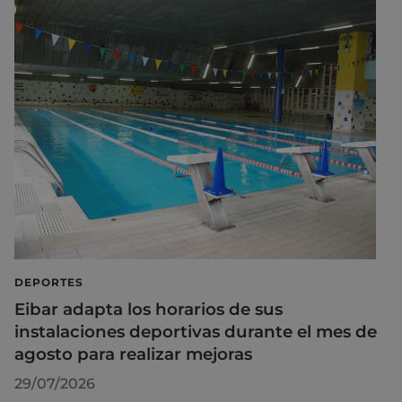
DEPORTES
Eibar adapta los horarios de sus
instalaciones deportivas durante el mes de
agosto para realizar mejoras
29/07/2026