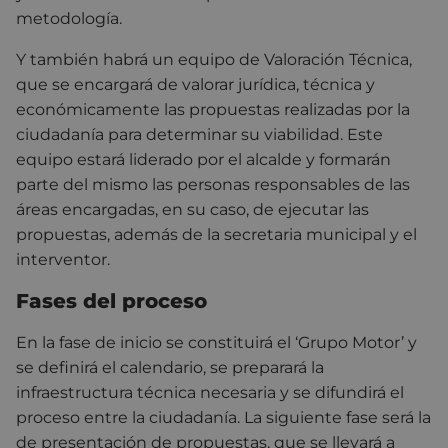
metodología.
Y también habrá un equipo de Valoración Técnica,
que se encargará de valorar jurídica, técnica y
económicamente las propuestas realizadas por la
ciudadanía para determinar su viabilidad. Este
equipo estará liderado por el alcalde y formarán
parte del mismo las personas responsables de las
áreas encargadas, en su caso, de ejecutar las
propuestas, además de la secretaria municipal y el
interventor.
Fases del proceso
En la fase de inicio se constituirá el ‘Grupo Motor’ y
se definirá el calendario, se preparará la
infraestructura técnica necesaria y se difundirá el
proceso entre la ciudadanía. La siguiente fase será la
de presentación de propuestas, que se llevará a