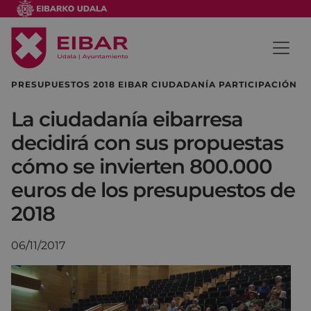
PRESUPUESTOS 2018 EIBAR CIUDADANÍA PARTICIPACIÓN
La ciudadanía eibarresa
decidirá con sus propuestas
cómo se invierten 800.000
euros de los presupuestos de
2018
06/11/2017