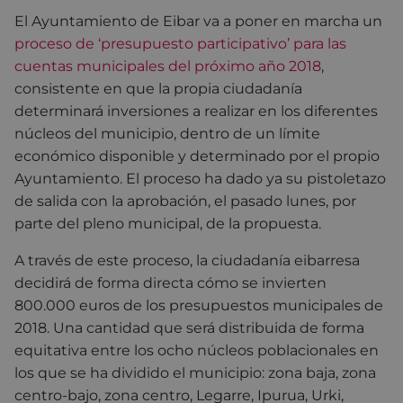
El Ayuntamiento de Eibar va a poner en marcha un
proceso de ‘presupuesto participativo’ para las
cuentas municipales del próximo año 2018
,
consistente en que la propia ciudadanía
determinará inversiones a realizar en los diferentes
núcleos del municipio, dentro de un límite
económico disponible y determinado por el propio
Ayuntamiento. El proceso ha dado ya su pistoletazo
de salida con la aprobación, el pasado lunes, por
parte del pleno municipal, de la propuesta.
A través de este proceso, la ciudadanía eibarresa
decidirá de forma directa cómo se invierten
800.000 euros de los presupuestos municipales de
2018. Una cantidad que será distribuida de forma
equitativa entre los ocho núcleos poblacionales en
los que se ha dividido el municipio: zona baja, zona
centro-bajo, zona centro, Legarre, Ipurua, Urki,