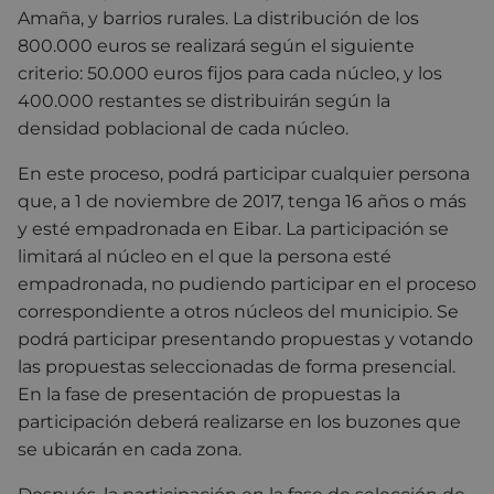
Amaña, y barrios rurales. La distribución de los
800.000 euros se realizará según el siguiente
criterio: 50.000 euros fijos para cada núcleo, y los
400.000 restantes se distribuirán según la
densidad poblacional de cada núcleo.
En este proceso, podrá participar cualquier persona
que, a 1 de noviembre de 2017, tenga 16 años o más
y esté empadronada en Eibar. La participación se
limitará al núcleo en el que la persona esté
empadronada, no pudiendo participar en el proceso
correspondiente a otros núcleos del municipio. Se
podrá participar presentando propuestas y votando
las propuestas seleccionadas de forma presencial.
En la fase de presentación de propuestas la
participación deberá realizarse en los buzones que
se ubicarán en cada zona.