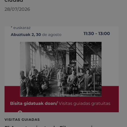
28/07/2026
VISITAS GUIADAS