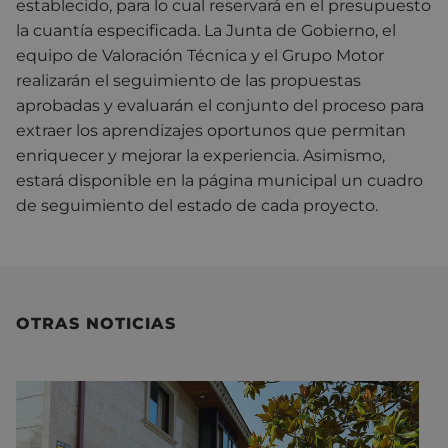
establecido, para lo cual reservará en el presupuesto
la cuantía especificada. La Junta de Gobierno, el
equipo de Valoración Técnica y el Grupo Motor
realizarán el seguimiento de las propuestas
aprobadas y evaluarán el conjunto del proceso para
extraer los aprendizajes oportunos que permitan
enriquecer y mejorar la experiencia. Asimismo,
estará disponible en la página municipal un cuadro
de seguimiento del estado de cada proyecto.
OTRAS NOTICIAS