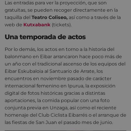
Las entradas para ver la proyección, que son
gratuitas, se pueden recoger directamente en la
taquilla del
Teatro Coliseo,
así como a través de la
web de
Kutxabank
(tickets).
Una temporada de actos
Por lo demás, los actos en torno a la historia del
balonmano en Eibar arrancaron hace poco más de
un año con el tradicional ascenso de los equipos del
Eibar Eskubaloia al Santuario de Arrate, los
encuentros en noviembre pasado de carácter
internacional femenino en Ipurua, la exposición
digital de fotos históricas gracias a distintas
aportaciones, la comida popular con una foto
conjunta previa en Unzaga, así como el reciente
homenaje del Club Ciclista Eibarrés o el arranque de
las fiestas de San Juan el pasado mes de junio.