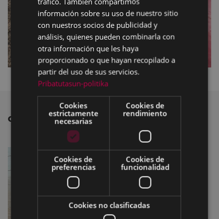
tráfico. También compartimos
información sobre su uso de nuestro sitio
con nuestros socios de publicidad y
análisis, quienes pueden combinarla con
otra información que les haya
proporcionado o que hayan recopilado a
partir del uso de sus servicios.
Pribatutasun-politika
Cookies
Cookies de
estrictamente
rendimiento
OTRAS NOTICIAS
necesarias
Cookies de
Cookies de
preferencias
funcionalidad
Cookies no clasificadas