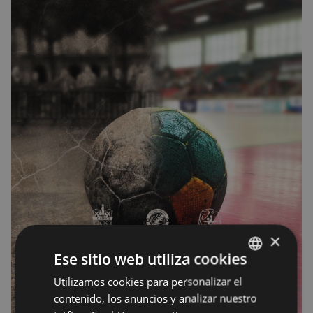
×
Ese sitio web utiliza cookies
Utilizamos cookies para personalizar el
BASQUE
contenido, los anuncios y analizar nuestro
SPANISH