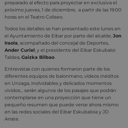
preparado al efecto para proyectar en exclusiva el
próximo jueves, 1 de diciembre, a partir de las 19:00
horas en el Teatro Coliseo.
Todos los detalles se han presentado este lunes en
el Ayuntamiento de Eibar por parte del alcalde,
Jon
Iraola
, acompañado del concejal de Deportes,
Ander Curiel
, y el presidente del Eibar Eskubaloi
Taldea,
Gaizka Bilbao
.
Entrevistas con quienes formaron parte de los
diferentes equipos de balonmano, vídeos inéditos
en Unzaga, inolvidables y delicados momentos
vividos… serán algunos de los pasajes que podrán
contemplarse en una proyección que tiene un
pequeño resumen que puede verse ahora mismo
en las redes sociales del Eibar Eskubaloia y JD
Arrate.