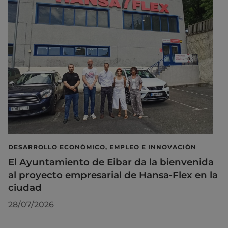
DESARROLLO ECONÓMICO, EMPLEO E INNOVACIÓN
El Ayuntamiento de Eibar da la bienvenida
al proyecto empresarial de Hansa-Flex en la
ciudad
28/07/2026