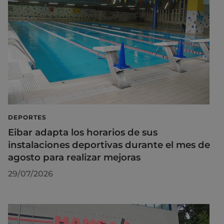
DEPORTES
Eibar adapta los horarios de sus
instalaciones deportivas durante el mes de
agosto para realizar mejoras
29/07/2026