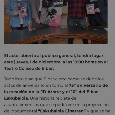
El acto, abierto al público general, tendrá lugar
este jueves, 1 de diciembre, a las 19:00 horas en el
Teatro Coliseo de Eibar.
Todo listo para que Eibar cierre como se debe los
actos de aniversario en torno al
75º aniversario de
la creación de la JD Arrate y el 10º del Eibar
Eskubaloia
. Una historia repleta de
acontecimientos que se podrá ver en la proyección
del documental
“Eskubaloia Eibarren”
y que se ha