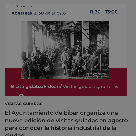
VISITAS GUIADAS
El Ayuntamiento de Eibar organiza una
nueva edición de visitas guiadas en agosto
para conocer la historia industrial de la
ciudad