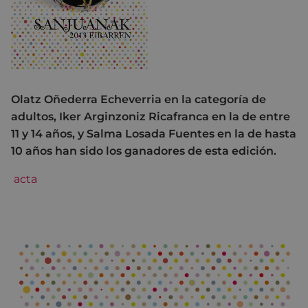
Olatz Oñederra Echeverria en la categoría de
adultos, Iker Arginzoniz Ricafranca en la de entre
11 y 14 años, y Salma Losada Fuentes en la de hasta
10 años han sido los ganadores de esta edición.
acta