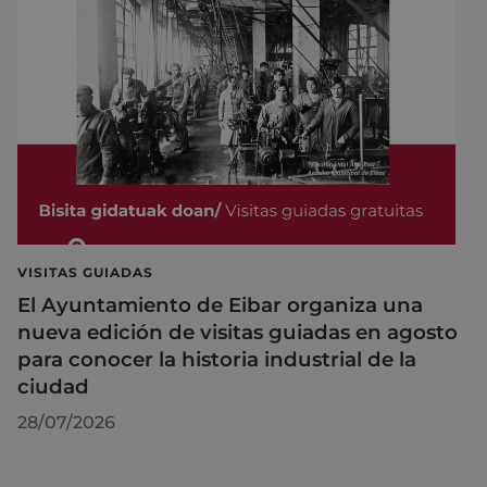
VISITAS GUIADAS
El Ayuntamiento de Eibar organiza una
nueva edición de visitas guiadas en agosto
para conocer la historia industrial de la
ciudad
28/07/2026