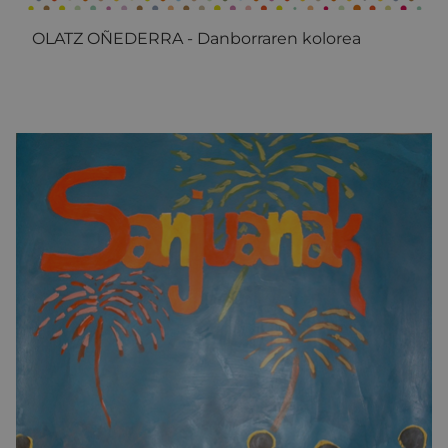
OLATZ OÑEDERRA - Danborraren kolorea