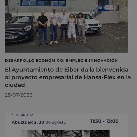
DESARROLLO ECONÓMICO, EMPLEO E INNOVACIÓN
El Ayuntamiento de Eibar da la bienvenida
al proyecto empresarial de Hansa-Flex en la
ciudad
28/07/2026