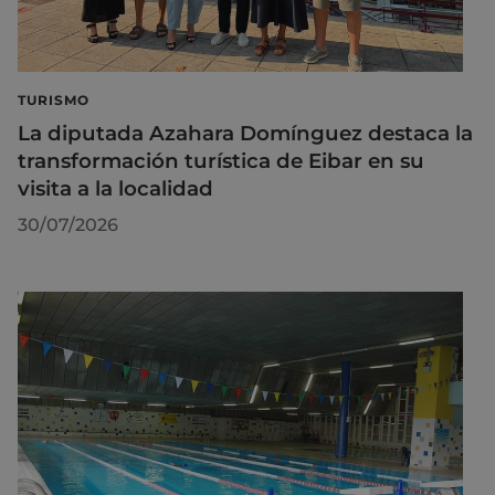
TURISMO
La diputada Azahara Domínguez destaca la
transformación turística de Eibar en su
visita a la localidad
30/07/2026