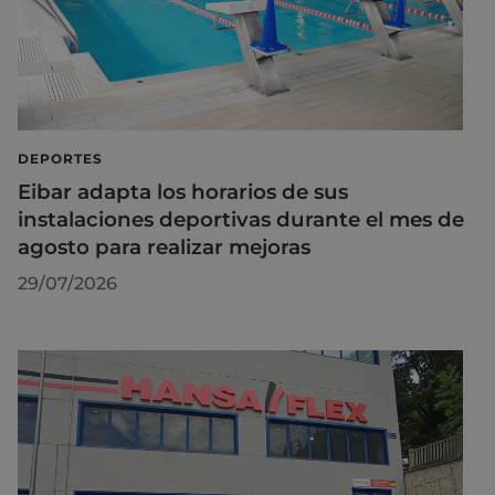
DEPORTES
Eibar adapta los horarios de sus
instalaciones deportivas durante el mes de
agosto para realizar mejoras
29/07/2026