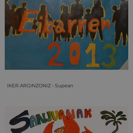
IKER ARGINZONIZ - Supean