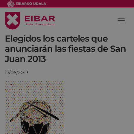
Elegidos los carteles que
anunciarán las fiestas de San
Juan 2013
17/05/2013