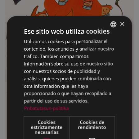
×
Ese sitio web utiliza cookies
Utilizamos cookies para personalizar el
BASQUE
contenido, los anuncios y analizar nuestro
SPANISH
tráfico. También compartimos
información sobre su uso de nuestro sitio
con nuestros socios de publicidad y
análisis, quienes pueden combinarla con
otra información que les haya
proporcionado o que hayan recopilado a
partir del uso de sus servicios.
Pribatutasun-politika
Cookies
Cookies de
estrictamente
rendimiento
necesarias