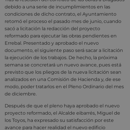
debido a una serie de incumplimientos en las
condiciones de dicho contrato, el Ayuntamiento
retomó el proceso el pasado mes de junio, cuando
sacó a licitación la redacción del proyecto
reformado para ejecutar las obras pendientes en
Errebal. Presentado y aprobado el nuevo
documento, el siguiente paso será sacar a licitación
la ejecución de los trabajos. De hecho, la próxima
semana se concretará un nuevo avance, pues está
previsto que los pliegos de la nueva licitación sean
analizados en una Comisión de Hacienda y, de ese
modo, poder tratarlos en el Pleno Ordinario del mes
de diciembre.
Después de que el pleno haya aprobado el nuevo
proyecto reformado, el Alcalde eibarrés, Miguel de
los Toyos, ha expresado su satisfacción por este
avance para hacer realidad el nuevo edificio