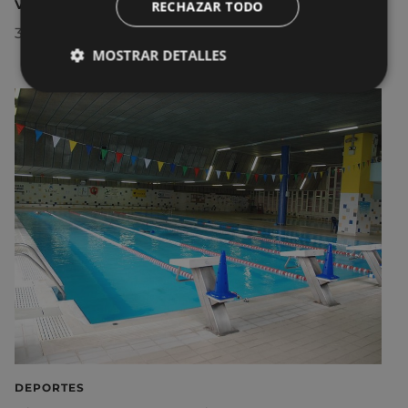
visita a la localidad
RECHAZAR TODO
30/07/2026
MOSTRAR DETALLES
DEPORTES