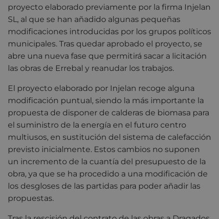
proyecto elaborado previamente por la firma Injelan
SL, al que se han añadido algunas pequeñas
modificaciones introducidas por los grupos políticos
municipales. Tras quedar aprobado el proyecto, se
abre una nueva fase que permitirá sacar a licitación
las obras de Errebal y reanudar los trabajos.
El proyecto elaborado por Injelan recoge alguna
modificación puntual, siendo la más importante la
propuesta de disponer de calderas de biomasa para
el suministro de la energía en el futuro centro
multiusos, en sustitución del sistema de calefacción
previsto inicialmente. Estos cambios no suponen
un incremento de la cuantía del presupuesto de la
obra, ya que se ha procedido a una modificación de
los desgloses de las partidas para poder añadir las
propuestas.
Tras la rescisión del contrato de las obras a Dragados