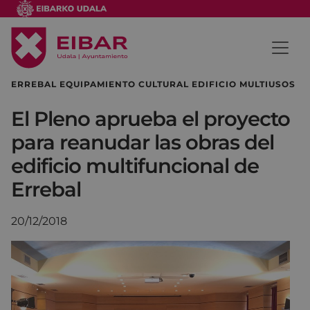
ERREBAL EQUIPAMIENTO CULTURAL EDIFICIO MULTIUSOS
El Pleno aprueba el proyecto
para reanudar las obras del
edificio multifuncional de
Errebal
20/12/2018