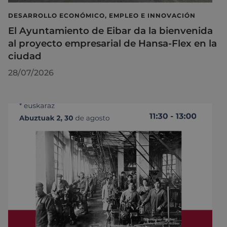
DESARROLLO ECONÓMICO, EMPLEO E INNOVACIÓN
El Ayuntamiento de Eibar da la bienvenida
al proyecto empresarial de Hansa-Flex en la
ciudad
28/07/2026