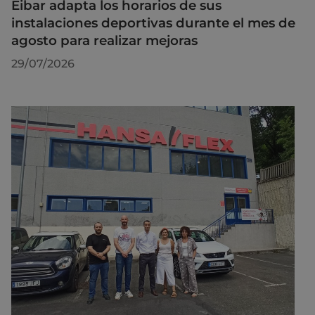
Eibar adapta los horarios de sus
instalaciones deportivas durante el mes de
agosto para realizar mejoras
29/07/2026