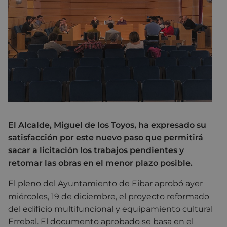
El Alcalde, Miguel de los Toyos, ha expresado su
satisfacción por este nuevo paso que permitirá
sacar a licitación los trabajos pendientes y
retomar las obras en el menor plazo posible.
El pleno del Ayuntamiento de Eibar aprobó ayer
miércoles, 19 de diciembre, el proyecto reformado
del edificio multifuncional y equipamiento cultural
Errebal. El documento aprobado se basa en el