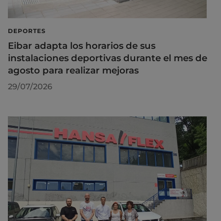
DEPORTES
Eibar adapta los horarios de sus
instalaciones deportivas durante el mes de
agosto para realizar mejoras
29/07/2026