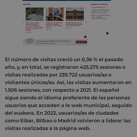
El número de visitas creció un 0,36 % el pasado
año, y, en total, se registraron 425.275 sesiones o
visitas realizadas por 239.722 usuarios/as o
visitantes únicos/as. Así, las visitas aumentaron en
1.506 sesiones, con respecto a 2021. El español
sigue siendo el idioma preferente de las personas
usuarias que acceden a la web municipal, seguido
del euskera. En 2022, usuarios/as de ciudades
como Eibar, Bilbao o Madrid volvieron a liderar las
visitas realizadas a la página web.