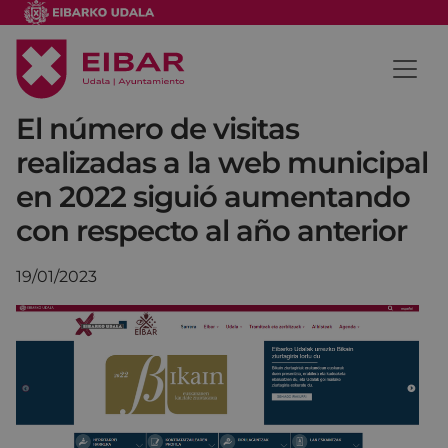
El número de visitas
realizadas a la web municipal
en 2022 siguió aumentando
con respecto al año anterior
19/01/2023