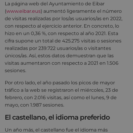
La página web del Ayuntamiento de Eibar
(
www.eibar.eus
) aumentó ligeramente el número
de visitas realizadas por los/as usuarios/as en 2022,
con respecto al ejercicio anterior. En concreto, lo
hizo en un 0,36 %, con respecto al año 2021. Esta
cifra supone un total de 425.275
visitas o sesiones
realizadas por 239.722 usuarios/as o visitantes
únicos/as. Así, estos datos demuestran que las
visitas aumentaron con respecto a 2021 en 1.506
sesiones.
Por otro lado, el año pasado los picos de mayor
tráfico a la web se registraron el miércoles, 23 de
febrero, con 2.016 visitas, así como el lunes, 9 de
mayo, con 1.987 sesiones.
El castellano, el idioma preferido
Un año más, el castellano fue el idioma más