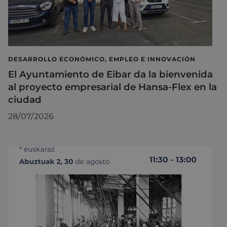
DESARROLLO ECONÓMICO, EMPLEO E INNOVACIÓN
El Ayuntamiento de Eibar da la bienvenida
al proyecto empresarial de Hansa-Flex en la
ciudad
28/07/2026