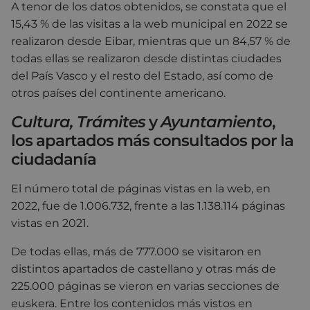
A tenor de los datos obtenidos, se constata que el
15,43 % de las visitas a la web municipal en 2022 se
realizaron desde Eibar, mientras que un 84,57 % de
todas ellas se realizaron desde distintas ciudades
del País Vasco y el resto del Estado, así como de
otros países del continente americano.
Cultura, Trámites
y
Ayuntamiento
,
los apartados más consultados por la
ciudadanía
El número total de páginas vistas en la web, en
2022, fue de 1.006.732, frente a las 1.138.114 páginas
vistas en 2021.
De todas ellas, más de 777.000 se visitaron en
distintos apartados de castellano y otras más de
225.000 páginas se vieron en varias secciones de
euskera. Entre los contenidos más vistos en