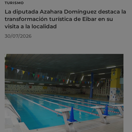
TURISMO
La diputada Azahara Domínguez destaca la
transformación turística de Eibar en su
visita a la localidad
30/07/2026