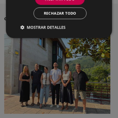
RECHAZAR TODO
OTRAS NOTICIAS
MOSTRAR DETALLES