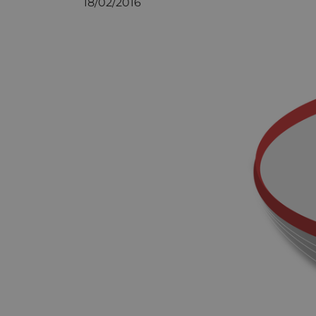
18/02/2016