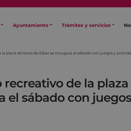
Ayuntamiento
Trámites y servicios
No
 la plaza de toros de Eibar se inaugura el sábado con juegos y activid
 recreativo de la plaza
a el sábado con juegos