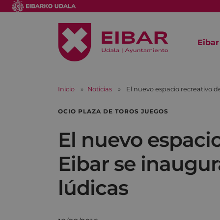
Eibar
Inicio
Noticias
El nuevo espacio recreativo de
OCIO PLAZA DE TOROS JUEGOS
El nuevo espacio
Eibar se inaugur
lúdicas