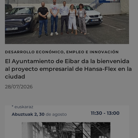
DESARROLLO ECONÓMICO, EMPLEO E INNOVACIÓN
El Ayuntamiento de Eibar da la bienvenida
al proyecto empresarial de Hansa-Flex en la
ciudad
28/07/2026