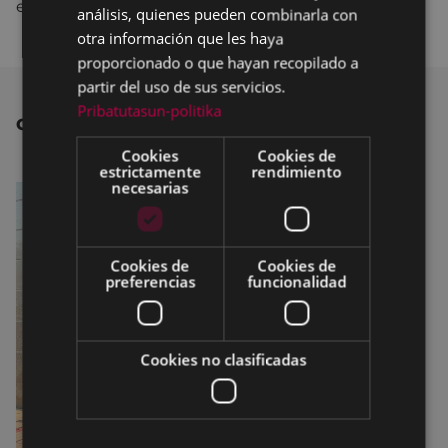
economía.”
análisis, quienes pueden combinarla con
otra información que les haya
proporcionado o que hayan recopilado a
partir del uso de sus servicios.
Pribatutasun-politika
OTRAS NOTICIAS
Cookies
Cookies de
estrictamente
rendimiento
necesarias
Cookies de
Cookies de
preferencias
funcionalidad
Cookies no clasificadas