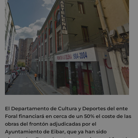
El Departamento de Cultura y Deportes del ente
Foral financiará en cerca de un 50% el coste de las
obras del frontón adjudicadas por el
Ayuntamiento de Eibar, que ya han sido