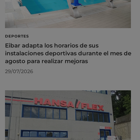
DEPORTES
Eibar adapta los horarios de sus
instalaciones deportivas durante el mes de
agosto para realizar mejoras
29/07/2026