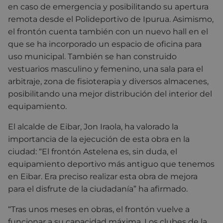
en caso de emergencia y posibilitando su apertura
remota desde el Polideportivo de Ipurua. Asimismo,
el frontón cuenta también con un nuevo hall en el
que se ha incorporado un espacio de oficina para
uso municipal. También se han construido
vestuarios masculino y femenino, una sala para el
arbitraje, zona de fisioterapia y diversos almacenes,
posibilitando una mejor distribución del interior del
equipamiento.
El alcalde de Eibar, Jon Iraola, ha valorado la
importancia de la ejecución de esta obra en la
ciudad: “El frontón Astelena es, sin duda, el
equipamiento deportivo más antiguo que tenemos
en Eibar. Era preciso realizar esta obra de mejora
para el disfrute de la ciudadanía” ha afirmado.
“Tras unos meses en obras, el frontón vuelve a
funcionar a su capacidad máxima. Los clubes de la