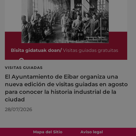
VISITAS GUIADAS
El Ayuntamiento de Eibar organiza una
nueva edición de visitas guiadas en agosto
para conocer la historia industrial de la
ciudad
28/07/2026
Mapa del Sitio
Aviso legal