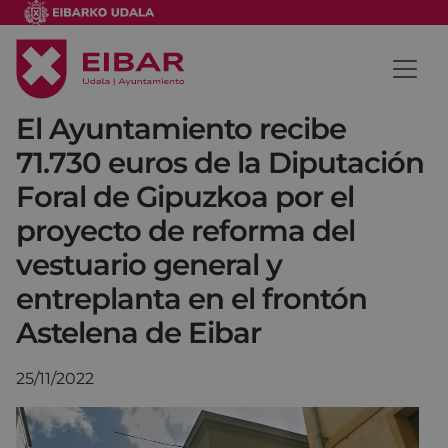
El Ayuntamiento recibe
71.730 euros de la Diputación
Foral de Gipuzkoa por el
proyecto de reforma del
vestuario general y
entreplanta en el frontón
Astelena de Eibar
25/11/2022