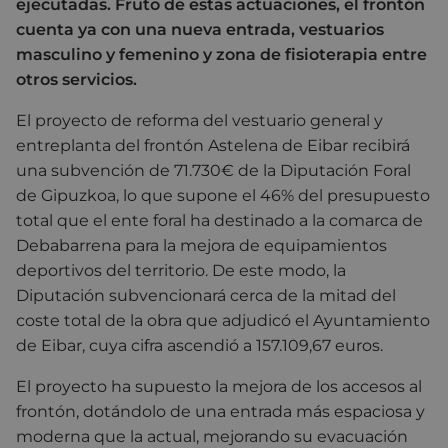
ejecutadas. Fruto de estas actuaciones, el frontón
cuenta ya con una nueva entrada, vestuarios
masculino y femenino y zona de fisioterapia entre
otros servicios.
El proyecto de reforma del vestuario general y
entreplanta del frontón Astelena de Eibar recibirá
una subvención de 71.730€ de la Diputación Foral
de Gipuzkoa, lo que supone el 46% del presupuesto
total que el ente foral ha destinado a la comarca de
Debabarrena para la mejora de equipamientos
deportivos del territorio. De este modo, la
Diputación subvencionará cerca de la mitad del
coste total de la obra que adjudicó el Ayuntamiento
de Eibar, cuya cifra ascendió a 157.109,67 euros.
El proyecto ha supuesto la mejora de los accesos al
frontón, dotándolo de una entrada más espaciosa y
moderna que la actual, mejorando su evacuación